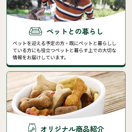
ペットとの暮らし
ペットを迎える予定の方・既にペットと暮らしし
ている方にも役立つペットと暮らす上での大切な
情報をお届けしています。
オリジナル商品紹介