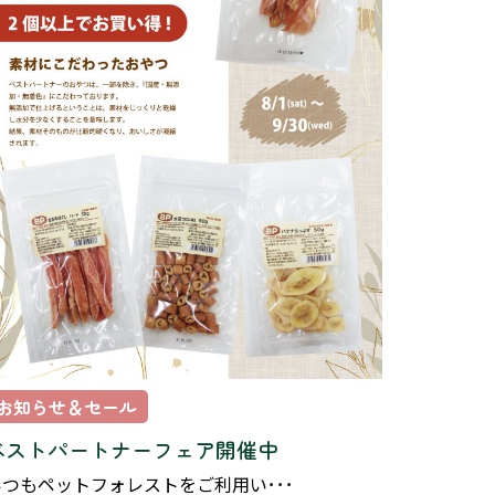
お知らせ＆セール
ベストパートナーフェア開催中
いつもペットフォレストをご利用い･･･