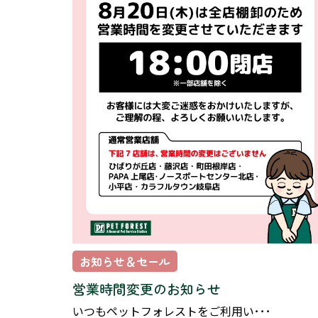
お知らせ＆セール
営業時間変更のお知らせ
いつもペットフォレストをご利用い･･･