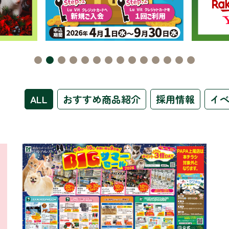
ALL
おすすめ商品紹介
採用情報
イ