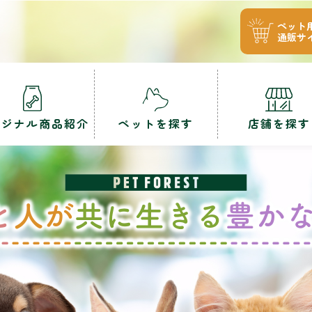
ペット
通販サ
リジナル商品紹介
ペットを探す
店舗を探す