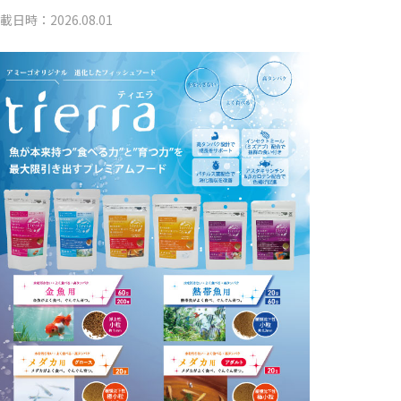
載日時：2026.08.01