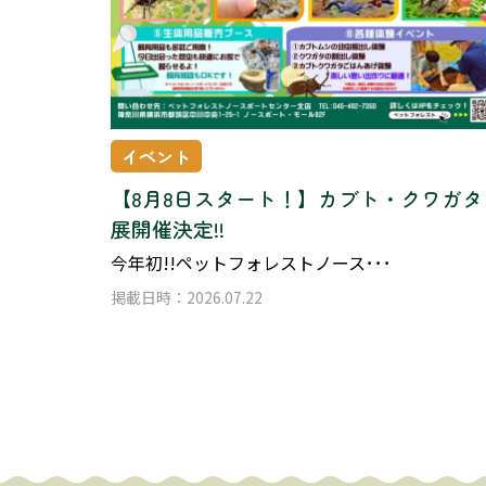
イベント
【8月8日スタート！】カブト・クワガタ
展開催決定!!
今年初!!ペットフォレストノース･･･
掲載日時：2026.07.22