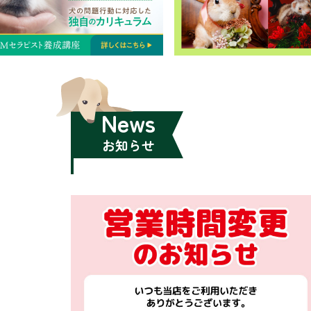
News
お知らせ