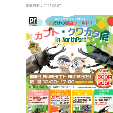
掲載日時：2026.08.07