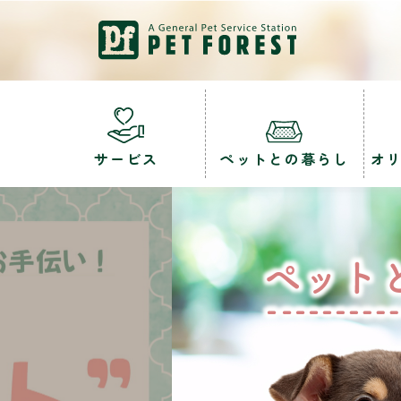
サービス
ペットとの暮らし
オ