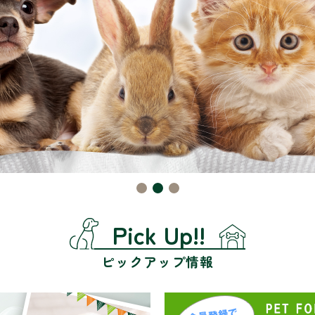
Pick Up!!
ピックアップ情報