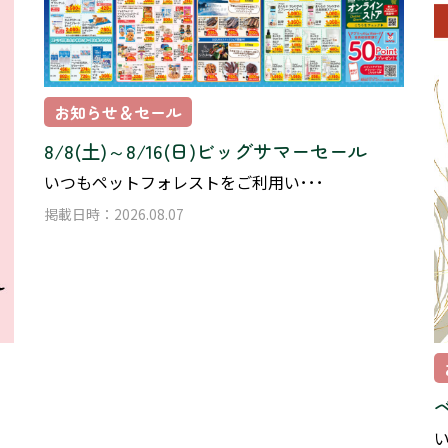
お知らせ＆セール
8/8(土)～8/16(日)ビッグサマーセール
いつもペットフォレストをご利用い･･･
掲載日時：2026.08.07