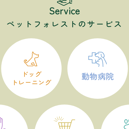
Service
ペットフォレストのサービス
ドッグ
動物病院
トレーニング