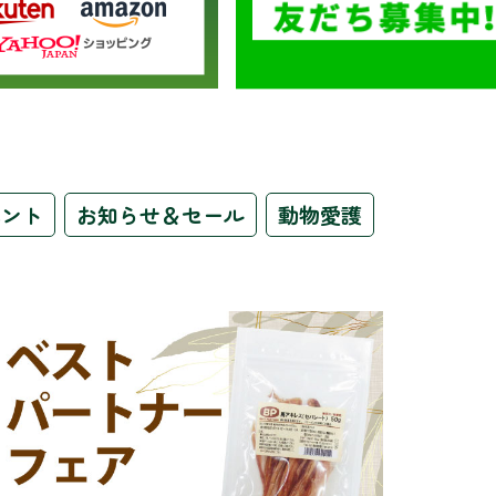
ベント
お知らせ＆セール
動物愛護