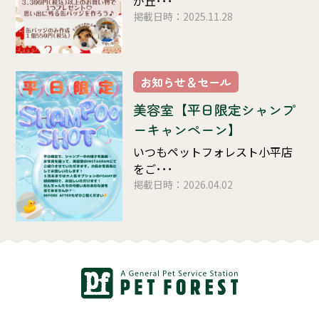
が丘･･･
掲載日時：2025.11.28
お知らせ＆セール
美容室【平日限定シャンプ
ーキャンペーン】
いつもペットフォレスト小平店
をご･･･
掲載日時：2026.04.02