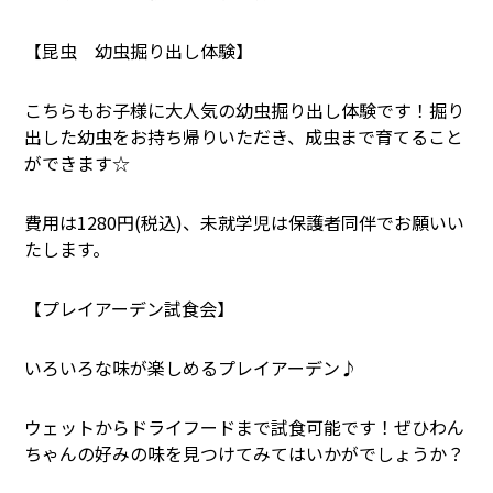
【昆虫 幼虫掘り出し体験】
こちらもお子様に大人気の幼虫掘り出し体験です！掘り
出した幼虫をお持ち帰りいただき、成虫まで育てること
ができます☆
費用は1280円(税込)、未就学児は保護者同伴でお願いい
たします。
【プレイアーデン試食会】
いろいろな味が楽しめるプレイアーデン♪
ウェットからドライフードまで試食可能です！ぜひわん
ちゃんの好みの味を見つけてみてはいかがでしょうか？