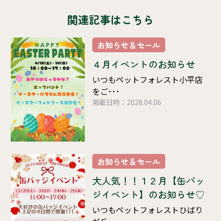
関連記事はこちら
お知らせ＆セール
４月イベントのお知らせ
いつもペットフォレスト小平店
をご･･･
掲載日時：2026.04.06
お知らせ＆セール
大人気！！１２月【缶バッ
ジイベント】のお知らせ♡
いつもペットフォレストひばり