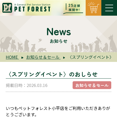
25
店舗
展開中!
News
お知らせ
HOME
お知らせ＆セール
〈スプリングイベント〉
〈スプリングイベント〉のおしらせ
掲載日時：2026.03.16
お知らせ＆セール
いつもペットフォレスト小平店をご利用いただきありが
とうございます。