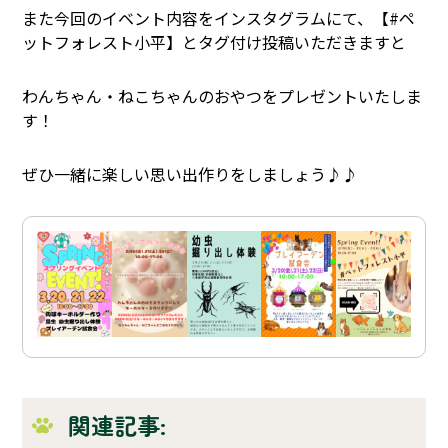
また今回のイベント内容をインスタグラムにて、【#ペ
ットフォレスト小平】とタグ付け投稿いただきますと
わんちゃん・ねこちゃんのおやつをプレゼントいたしま
す！
ぜひ一緒に楽しい思い出作りをしましょう♪♪
関連記事: