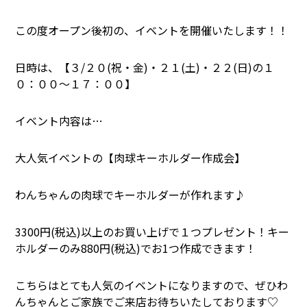
この度オープン後初の、イベントを開催いたします！！
日時は、【３/２０(祝・金)・２１(土)・２２(日)の１
０：００～１７：００】
イベント内容は…
大人気イベントの【肉球キーホルダー作成会】
わんちゃんの肉球でキーホルダーが作れます♪
3300円(税込)以上のお買い上げで１つプレゼント！キー
ホルダーのみ880円(税込)でお1つ作成できます！
こちらはとても人気のイベントになりますので、ぜひわ
んちゃんとご家族でご来店お待ちいたしております♡