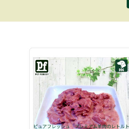
ピュアフレッシュ プレミアム羊肉のレトル