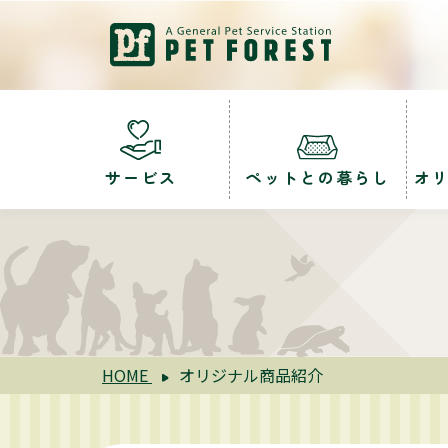
サービス
ペットとの暮らし
オ
HOME
オリジナル商品紹介