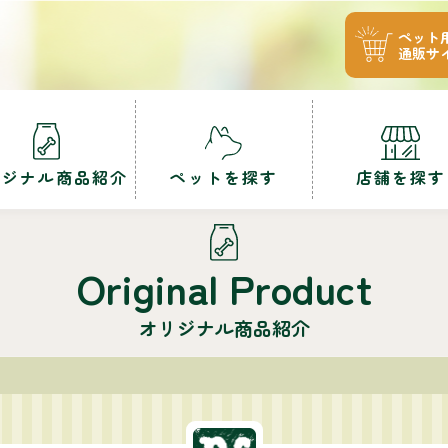
ペット
通販サ
リジナル商品紹介
ペットを探す
店舗を探す
Original Product
オリジナル商品紹介