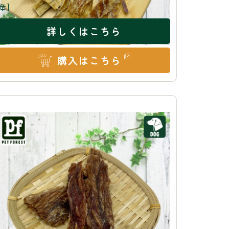
産］
詳しくはこちら
購入はこちら