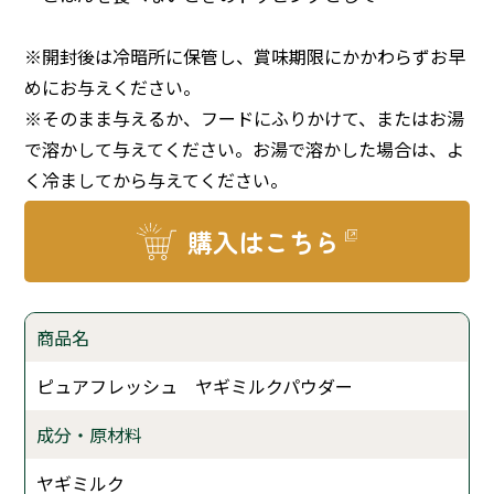
※開封後は冷暗所に保管し、賞味期限にかかわらずお早
めにお与えください。
※そのまま与えるか、フードにふりかけて、またはお湯
で溶かして与えてください。お湯で溶かした場合は、よ
く冷ましてから与えてください。
購入はこちら
商品名
ピュアフレッシュ ヤギミルクパウダー
成分・原材料
ヤギミルク