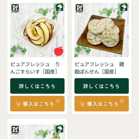
ピュアフレッシュ り
ピュアフレッシュ 雑
んごすらいす［国産］
穀ぽんせん［国産］
詳しくはこちら
詳しくはこちら
購入はこちら
購入はこちら