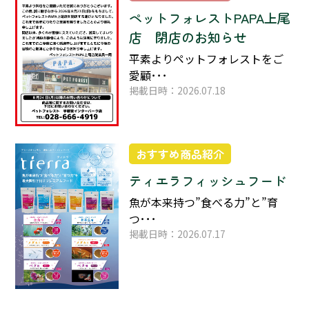
ペットフォレストPAPA上尾
店 閉店のお知らせ
平素よりペットフォレストをご
愛顧･･･
掲載日時：2026.07.18
おすすめ商品紹介
ティエラフィッシュフード
魚が本来持つ”食べる力”と”育
つ･･･
掲載日時：2026.07.17