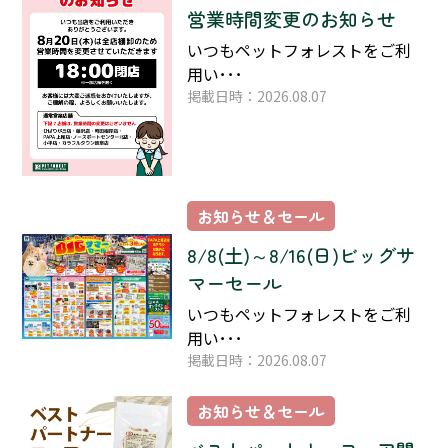
営業時間変更のお知らせ
いつもペットフォレストをご利
用い･･･
掲載日時：2026.08.07
お知らせ＆セール
8/8(土)～8/16(日)ビッグサ
マーセール
いつもペットフォレストをご利
用い･･･
掲載日時：2026.08.07
お知らせ＆セール