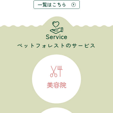
一覧はこちら
Service
ペットフォレストのサービス
美容院