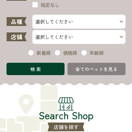
指定なし
品種
店舗
新着順
価格順
年齢順
全てのペットを見る
Search Shop
店舗を探す