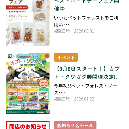
ベストパートナーフェア開
催中
いつもペットフォレストをご利
用い･･･
掲載日時：2026.08.01
イベント
【8月8日スタート！】カブ
ト・クワガタ展開催決定!!
今年初!!ペットフォレストノー
ス･･･
掲載日時：2026.07.22
お知らせ＆セール