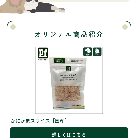
オリジナル商品紹介
かにかまスライス［国産］
詳しくはこちら