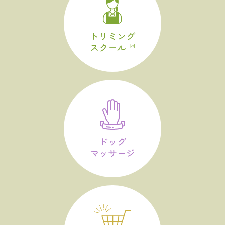
トリミング
スクール
ドッグ
マッサージ