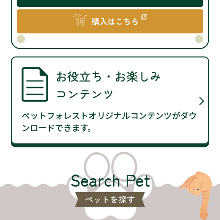
購入はこちら
お役立ち・お楽しみ
コンテンツ
ペットフォレストオリジナルコンテンツがダウ
ンロードできます。
Search Pet
ペットを探す