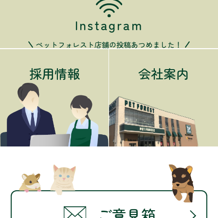
Instagram
ペットフォレスト店舗の投稿あつめました！
採用情報
会社案内
ご意見箱