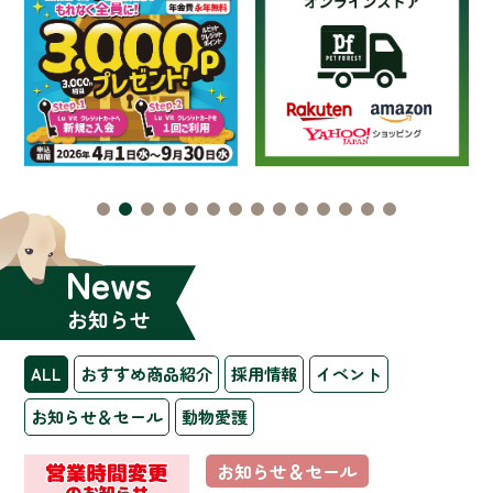
News
お知らせ
ALL
おすすめ商品紹介
採用情報
イベント
お知らせ＆セール
動物愛護
お知らせ＆セール