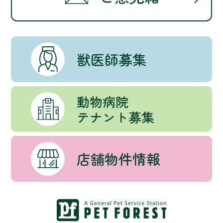
獣医師募集
動物病院
テナント募集
店舗物件情報