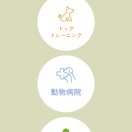
ドッグ
トレーニング
動物病院