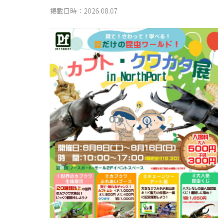
掲載日時：2026.08.07