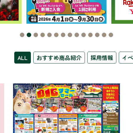
ALL
おすすめ商品紹介
採用情報
イ