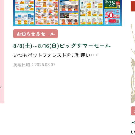
お知らせ＆セール
8/8(土)～8/16(日)ビッグサマーセール
いつもペットフォレストをご利用い･･･
掲載日時：2026.08.07