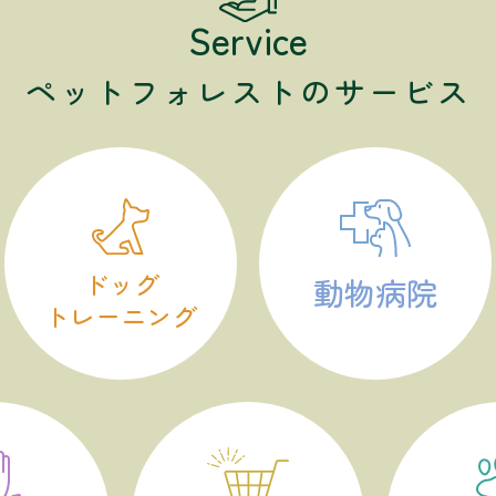
Service
ペットフォレストのサービス
ドッグ
動物病院
トレーニング