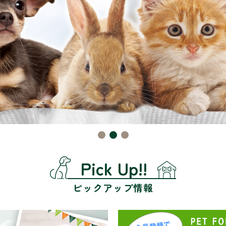
Pick Up!!
ピックアップ情報