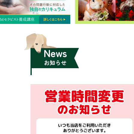
News
お知らせ