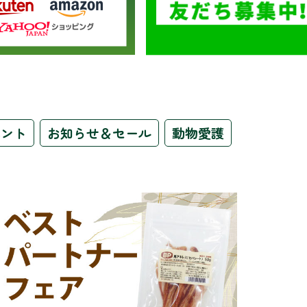
ベント
お知らせ＆セール
動物愛護