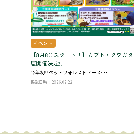
イベント
【8月8日スタート！】カブト・クワガタ
展開催決定!!
今年初!!ペットフォレストノース･･･
掲載日時：2026.07.22