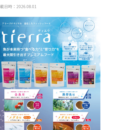
載日時：2026.08.01