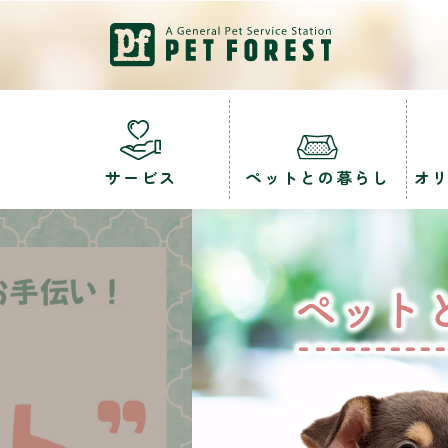
サービス
ペットとの暮らし
オ