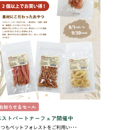
お知らせ＆セール
ベストパートナーフェア開催中
いつもペットフォレストをご利用い･･･