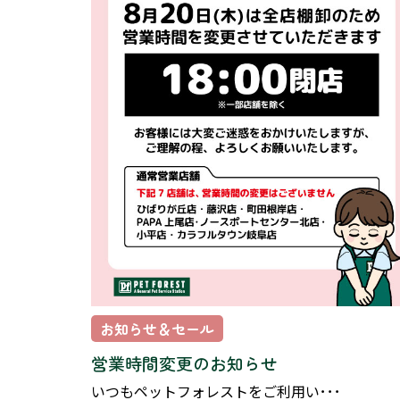
お知らせ＆セール
営業時間変更のお知らせ
いつもペットフォレストをご利用い･･･