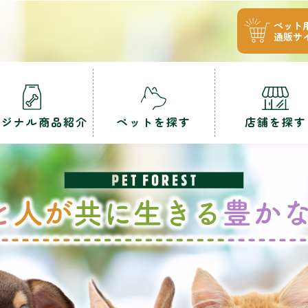
ペット
通販サ
リジナル商品紹介
ペットを探す
店舗を探す