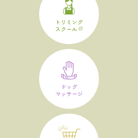
トリミング
スクール
ドッグ
マッサージ