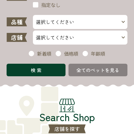
指定なし
品種
店舗
新着順
価格順
年齢順
全てのペットを見る
Search Shop
店舗を探す