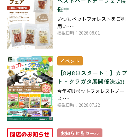
ベストパートナーフェア開
催中
いつもペットフォレストをご利
用い･･･
掲載日時：2026.08.01
イベント
【8月8日スタート！】カブ
ト・クワガタ展開催決定!!
今年初!!ペットフォレストノー
ス･･･
掲載日時：2026.07.22
お知らせ＆セール