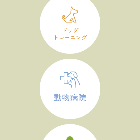
ドッグ
トレーニング
動物病院