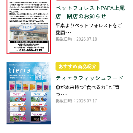
ペットフォレストPAPA上尾
店 閉店のお知らせ
平素よりペットフォレストをご
愛顧･･･
掲載日時：2026.07.18
おすすめ商品紹介
ティエラフィッシュフード
魚が本来持つ”食べる力”と”育
つ･･･
掲載日時：2026.07.17