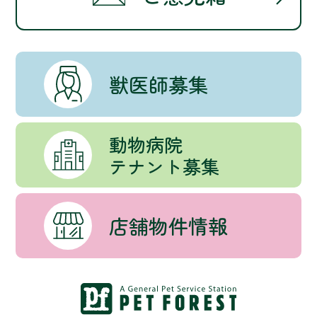
獣医師募集
動物病院
テナント募集
店舗物件情報