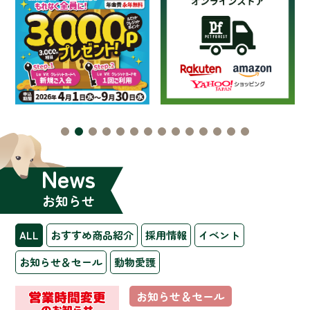
News
お知らせ
ALL
おすすめ商品紹介
採用情報
イベント
お知らせ＆セール
動物愛護
お知らせ＆セール