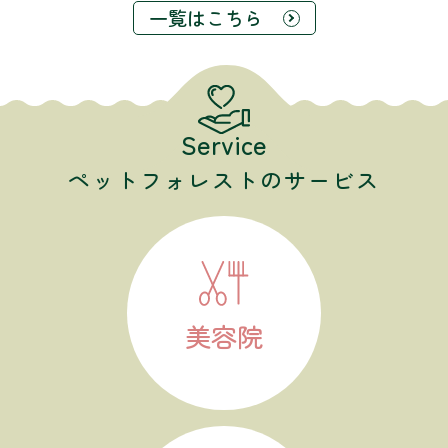
一覧はこちら
Service
ペットフォレストのサービス
美容院