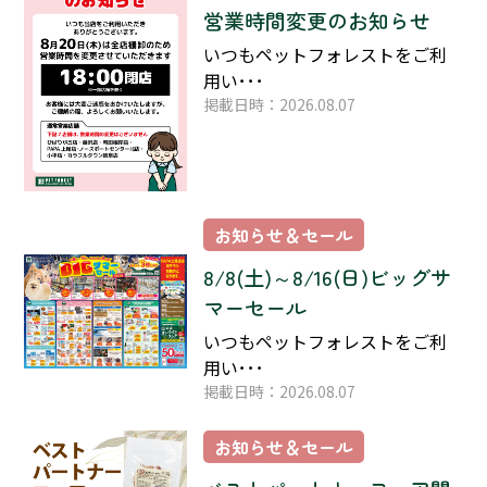
営業時間変更のお知らせ
いつもペットフォレストをご利
用い･･･
掲載日時：2026.08.07
お知らせ＆セール
8/8(土)～8/16(日)ビッグサ
マーセール
いつもペットフォレストをご利
用い･･･
掲載日時：2026.08.07
お知らせ＆セール