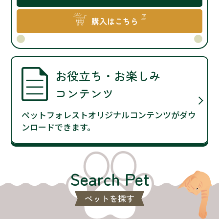
購入はこちら
お役立ち・お楽しみ
コンテンツ
ペットフォレストオリジナルコンテンツがダウ
ンロードできます。
Search Pet
ペットを探す