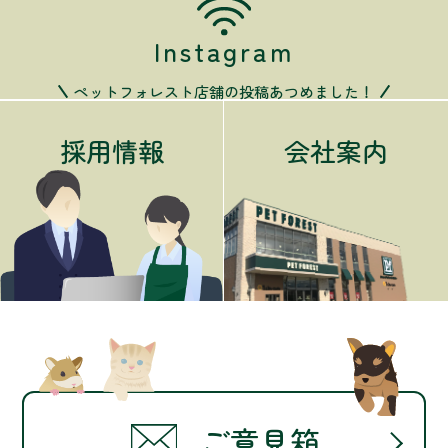
Instagram
ペットフォレスト店舗の投稿あつめました！
採用情報
会社案内
ご意見箱