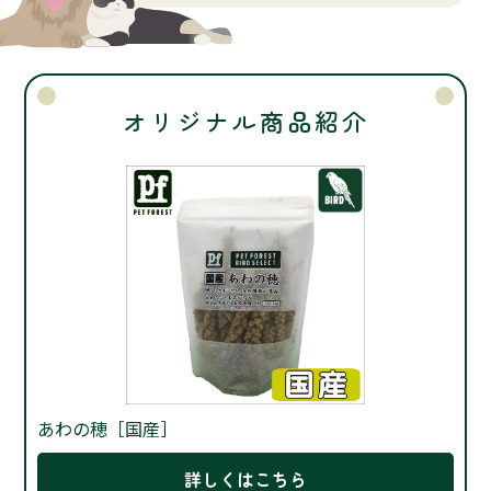
オリジナル商品紹介
あわの穂［国産］
詳しくはこちら