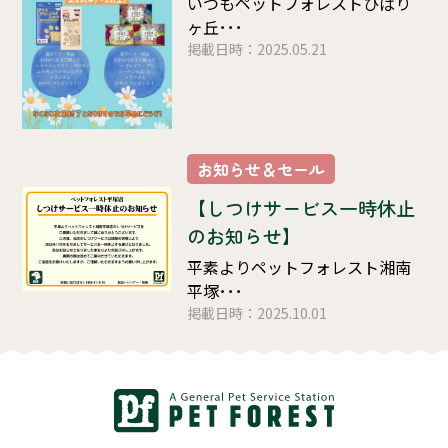
いつもペットフォレストひばり
ヶ丘･･･
掲載日時：2025.05.21
お知らせ＆セール
【しつけサービス一時休止
のお知らせ】
平素よりペットフォレスト湘南
平塚･･･
掲載日時：2025.10.01