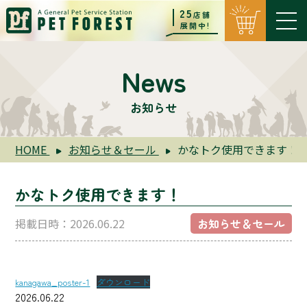
25
店舗
展開中!
News
お知らせ
HOME
お知らせ＆セール
かなトク使用できます！
かなトク使用できます！
掲載日時：2026.06.22
お知らせ＆セール
kanagawa_poster-1
ダウンロード
2026.06.22