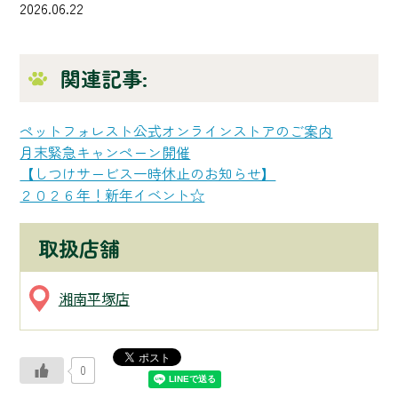
2026.06.22
関連記事:
ペットフォレスト公式オンラインストアのご案内
月末緊急キャンペーン開催
【しつけサービス一時休止のお知らせ】
２０２６年！新年イベント☆
取扱店舗
湘南平塚店
0