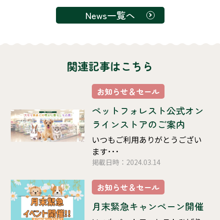
News一覧へ
関連記事はこちら
お知らせ＆セール
ペットフォレスト公式オン
ラインストアのご案内
いつもご利用ありがとうござい
ます･･･
掲載日時：2024.03.14
お知らせ＆セール
月末緊急キャンペーン開催