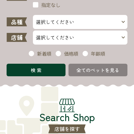
指定なし
品種
店舗
新着順
価格順
年齢順
全てのペットを見る
Search Shop
店舗を探す