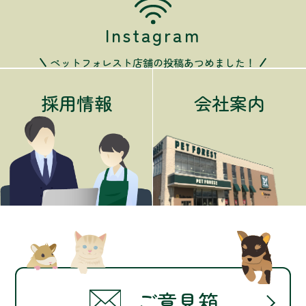
Instagram
ペットフォレスト店舗の投稿あつめました！
採用情報
会社案内
ご意見箱