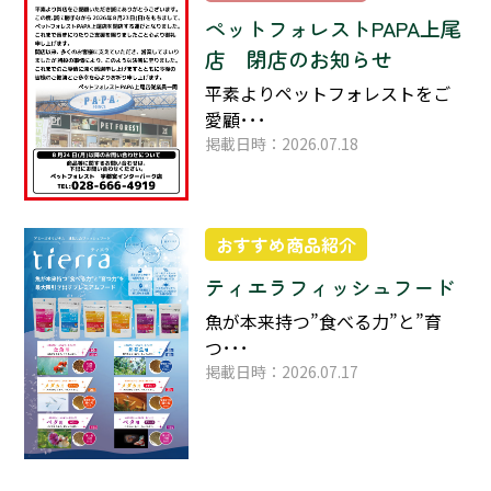
ペットフォレストPAPA上尾
店 閉店のお知らせ
平素よりペットフォレストをご
愛顧･･･
掲載日時：2026.07.18
おすすめ商品紹介
ティエラフィッシュフード
魚が本来持つ”食べる力”と”育
つ･･･
掲載日時：2026.07.17