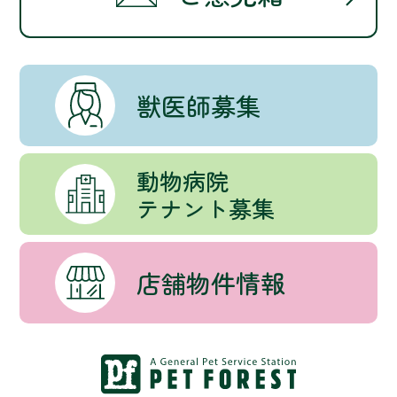
獣医師募集
動物病院
テナント募集
店舗物件情報