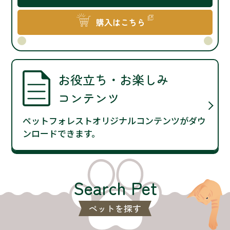
購入はこちら
お役立ち・お楽しみ
コンテンツ
ペットフォレストオリジナルコンテンツがダウ
ンロードできます。
Search Pet
ペットを探す