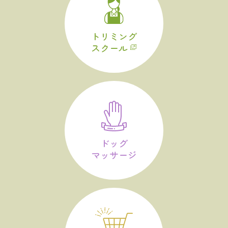
トリミング
スクール
ドッグ
マッサージ