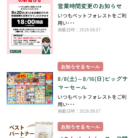
営業時間変更のお知らせ
いつもペットフォレストをご利
用い･･･
掲載日時：2026.08.07
お知らせ＆セール
8/8(土)～8/16(日)ビッグサ
マーセール
いつもペットフォレストをご利
用い･･･
掲載日時：2026.08.07
お知らせ＆セール