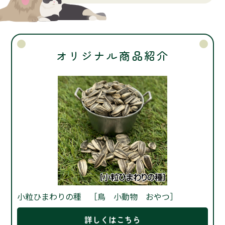
オリジナル商品紹介
小粒ひまわりの種 ［鳥 小動物 おやつ］
詳しくはこちら