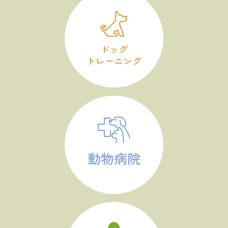
ドッグ
トレーニング
動物病院