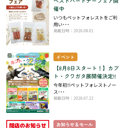
ベストパートナーフェア開
催中
いつもペットフォレストをご利
用い･･･
掲載日時：2026.08.01
イベント
【8月8日スタート！】カブ
ト・クワガタ展開催決定!!
今年初!!ペットフォレストノー
ス･･･
掲載日時：2026.07.22
お知らせ＆セール