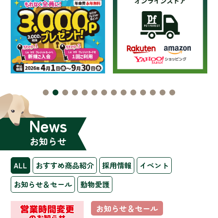
News
お知らせ
ALL
おすすめ商品紹介
採用情報
イベント
お知らせ＆セール
動物愛護
お知らせ＆セール