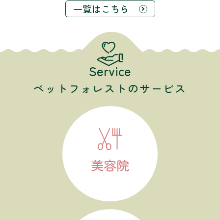
一覧はこちら
Service
ペットフォレストのサービス
美容院