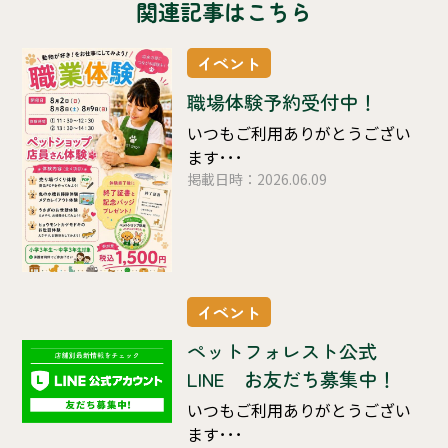
関連記事はこちら
イベント
職場体験予約受付中！
いつもご利用ありがとうござい
ます･･･
掲載日時：2026.06.09
イベント
ペットフォレスト公式
LINE お友だち募集中！
いつもご利用ありがとうござい
ます･･･