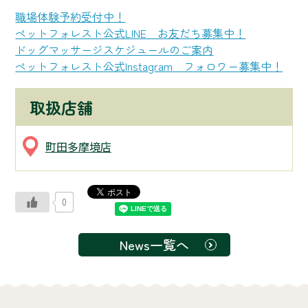
職場体験予約受付中！
ペットフォレスト公式LINE お友だち募集中！
ドッグマッサージスケジュールのご案内
ペットフォレスト公式Instagram フォロワー募集中！
取扱店舗
町田多摩境店
0
News一覧へ