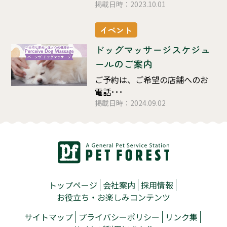
掲載日時：2023.10.01
イベント
ドッグマッサージスケジュ
ールのご案内
ご予約は、ご希望の店舗へのお
電話･･･
掲載日時：2024.09.02
トップページ
会社案内
採用情報
お役立ち・お楽しみコンテンツ
サイトマップ
プライバシーポリシー
リンク集