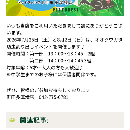
いつも当店をご利用いただきまして誠にありがとうござ
います。
2026年7月25日（土）と8月2日（日）は、オオクワガタ
幼虫割り出しイベントを開催します♪
開催時間：第一部 13：00～13：45 2組
第二部 14：00～14：45 3組
対象年齢：5才～大人の方も大歓迎♪
※中学生までのお子様には保護者同伴です。
ぜひ、皆様のご参加お待ちしております。
町田多摩境店 042-775-6781
関連記事: