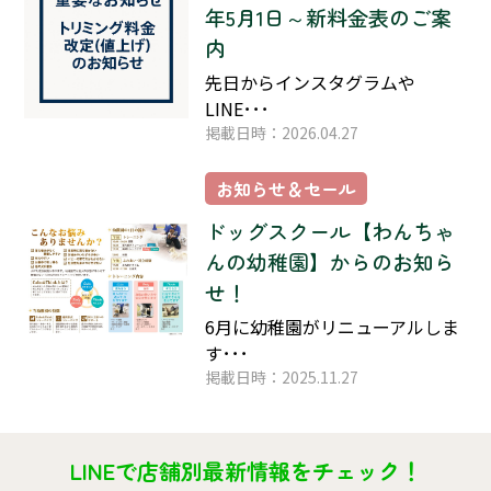
年5月1日～新料金表のご案
内
先日からインスタグラムや
LINE･･･
掲載日時：2026.04.27
お知らせ＆セール
ドッグスクール【わんちゃ
んの幼稚園】からのお知ら
せ！
6月に幼稚園がリニューアルしま
す･･･
掲載日時：2025.11.27
LINEで店舗別最新情報をチェック！