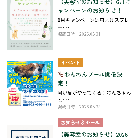
【美容室のお知らせ】6月キ
ャンペーンのお知らせ！
6月キャンペーンは虫よけスプレ
ー･･･
掲載日時：2026.05.31
イベント
わんわんプール開催決
定！
暑い夏がやってくる！わんちゃん
と･･･
掲載日時：2026.05.28
お知らせ＆セール
【美容室のお知らせ】2026