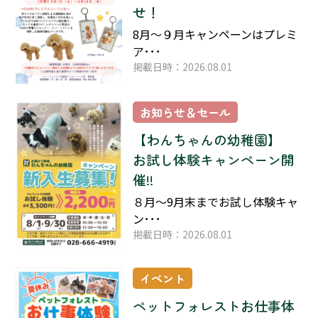
せ！
8月～９月キャンペーンはプレミ
ア･･･
掲載日時：2026.08.01
お知らせ＆セール
【わんちゃんの幼稚園】
お試し体験キャンペーン開
催!!
８月～9月末までお試し体験キャ
ン･･･
掲載日時：2026.08.01
イベント
ペットフォレストお仕事体