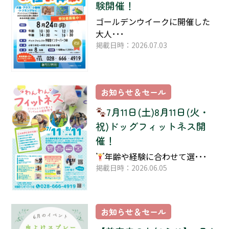
験開催！
ゴールデンウイークに開催した
大人･･･
掲載日時：2026.07.03
お知らせ＆セール
7月11日(土)8月11日(火・
祝)ドッグフィットネス開
催！
年齢や経験に合わせて選･･･
掲載日時：2026.06.05
お知らせ＆セール