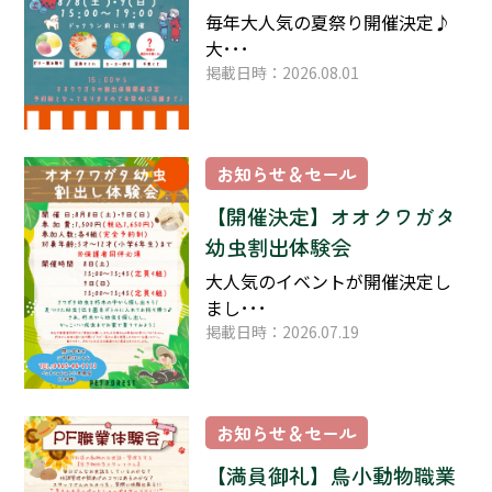
毎年大人気の夏祭り開催決定♪
大･･･
掲載日時：2026.08.01
お知らせ＆セール
【開催決定】オオクワガタ
幼虫割出体験会
大人気のイベントが開催決定し
まし･･･
掲載日時：2026.07.19
お知らせ＆セール
【満員御礼】鳥小動物職業