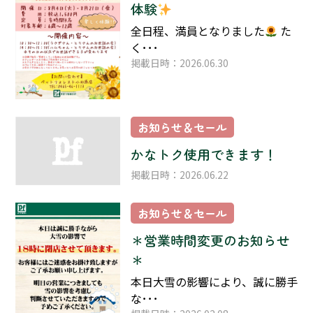
体験
全日程、満員となりました
た
く･･･
掲載日時：2026.06.30
お知らせ＆セール
かなトク使用できます！
掲載日時：2026.06.22
お知らせ＆セール
＊営業時間変更のお知らせ
＊
本日大雪の影響により、誠に勝手
な･･･