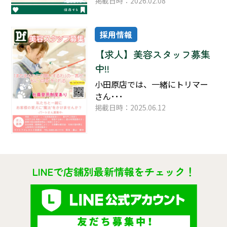
掲載日時：2026.02.08
採用情報
【求人】美容スタッフ募集
中!!
小田原店では、一緒にトリマー
さん･･･
掲載日時：2025.06.12
LINEで店舗別最新情報をチェック！