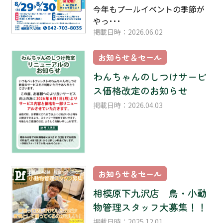
今年もプールイベントの季節が
やっ･･･
掲載日時：2026.06.02
お知らせ＆セール
わんちゃんのしつけサービ
ス価格改定のお知らせ
掲載日時：2026.04.03
お知らせ＆セール
相模原下九沢店 鳥・小動
物管理スタッフ大募集！！
掲載日時：2025.12.01