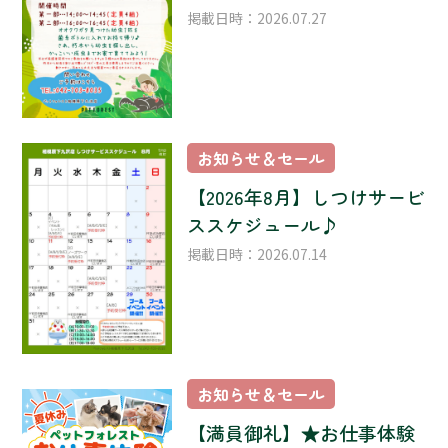
掲載日時：2026.07.27
お知らせ＆セール
【2026年8月】しつけサービ
ススケジュール♪
掲載日時：2026.07.14
お知らせ＆セール
【満員御礼】★お仕事体験