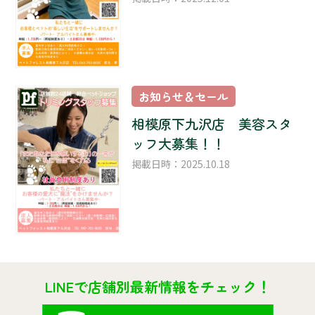
お知らせ＆セール
相模原下九沢店 美容スタ
ッフ大募集！！
掲載日時：2025.10.18
LINEで店舗別最新情報をチェック！