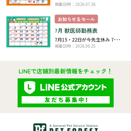
掲載日時：2026.07.26
お知らせ＆セール
7月 獣医師勤務表
7月15・22日が今先生休み 7･･･
掲載日時：2026.06.25
LINEで店舗別最新情報をチェック！