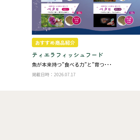
おすすめ商品紹介
ティエラフィッシュフード
魚が本来持つ”食べる力”と”育つ･･･
掲載日時：2026.07.17