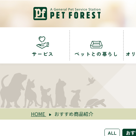
サービス
ペットとの暮らし
オ
HOME
おすすめ商品紹介
ALL
おす