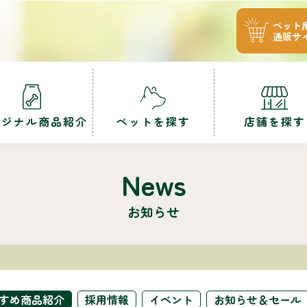
ペット
通販サ
リジナル商品紹介
ペットを探す
店舗を探す
News
お知らせ
すめ商品紹介
採用情報
イベント
お知らせ＆セール