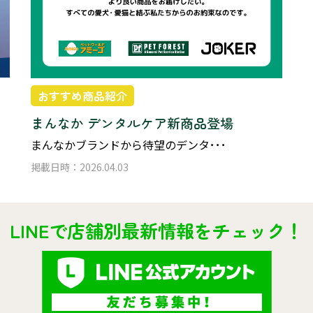
おすすめ商品紹介
まんなか デンタルケア新商品登場
まんなかブランドから待望のデンタ･･･
掲載日時：2026.04.03
LINEで店舗別最新情報をチェック！