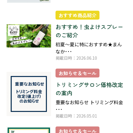
おすすめ商品紹介
おすすめ！虫よけスプレー
のご紹介
初夏～夏に特におすすめ★まん
なか･･･
掲載日時：2026.06.10
お知らせ＆セール
トリミングサロン価格改定
の案内
重要なお知らせ トリミング料金
･･･
掲載日時：2026.05.01
お知らせ＆セール