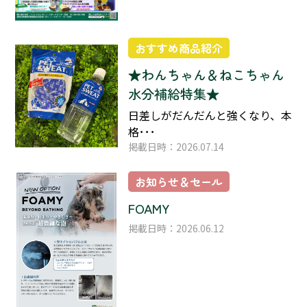
おすすめ商品紹介
★わんちゃん＆ねこちゃん
水分補給特集★
日差しがだんだんと強くなり、本
格･･･
掲載日時：2026.07.14
お知らせ＆セール
FOAMY
掲載日時：2026.06.12