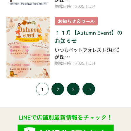
掲載日時：2025.11.14
お知らせ＆セール
１１月【Autumn Event】の
お知らせ
いつもペットフォレストひばり
が丘･･･
掲載日時：2025.11.11
1
2
3
LINEで店舗別最新情報をチェック！