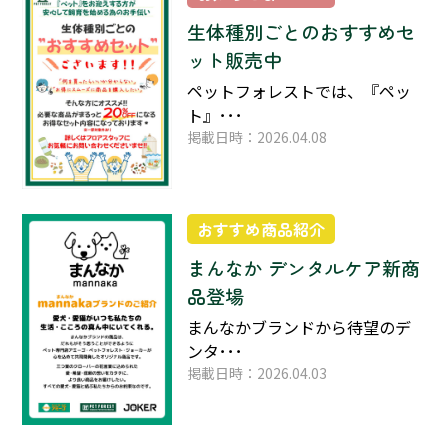
生体種別ごとのおすすめセ
ット販売中
ペットフォレストでは、『ペッ
ト』･･･
掲載日時：2026.04.08
おすすめ商品紹介
まんなか デンタルケア新商
品登場
まんなかブランドから待望のデ
ンタ･･･
掲載日時：2026.04.03