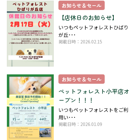
お知らせ＆セール
【店休日のお知らせ】
いつもペットフォレストひばり
が丘･･･
掲載日時：2026.02.15
お知らせ＆セール
ペットフォレスト小平店オ
ープン！！！
いつもペットフォレストをご利
用い･･･
掲載日時：2026.01.09