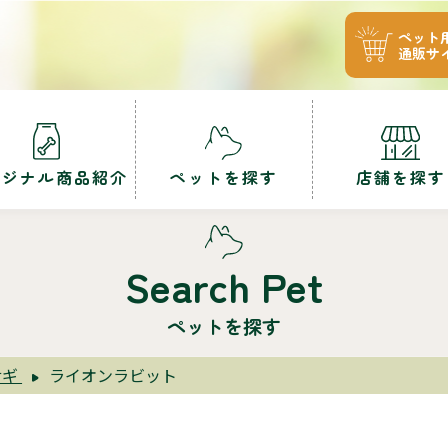
ペット
通販サ
リジナル商品紹介
ペットを探す
店舗を探す
Search Pet
ペットを探す
サギ
ライオンラビット