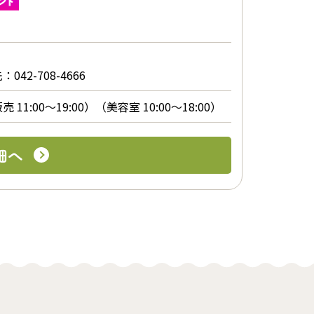
2-708-4666
11:00～19:00）（美容室 10:00～18:00）
細へ