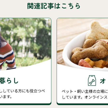
関連記事はこちら
暮らし
オ
ししている方にも役立つペ
ペット・飼い主様の立場
います。
しています。オンラインス