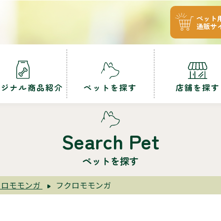
ペット
通販サ
リジナル商品紹介
ペットを探す
店舗を探す
Search Pet
ペットを探す
クロモモンガ
フクロモモンガ