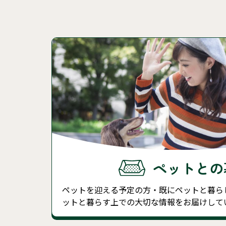
ペットとの
ペットを迎える予定の方・既にペットと暮ら
ットと暮らす上での大切な情報をお届けして