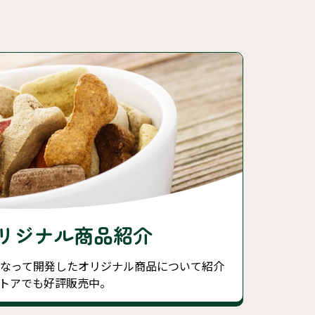
リジナル商品紹介
になって開発したオリジナル商品について紹介
トアでも好評販売中。