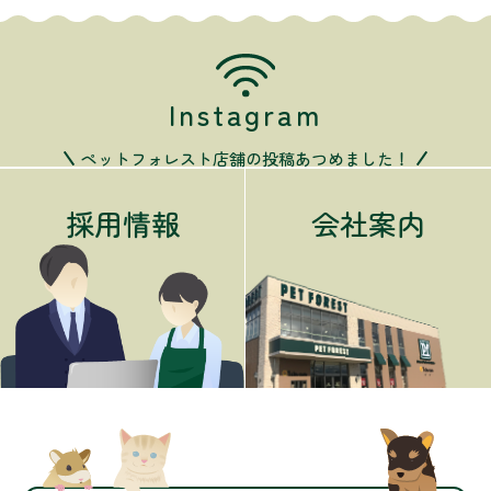
Instagram
ペットフォレスト店舗の投稿あつめました！
採用情報
会社案内