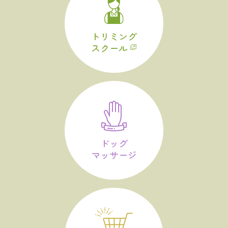
トリミング
スクール
ドッグ
マッサージ