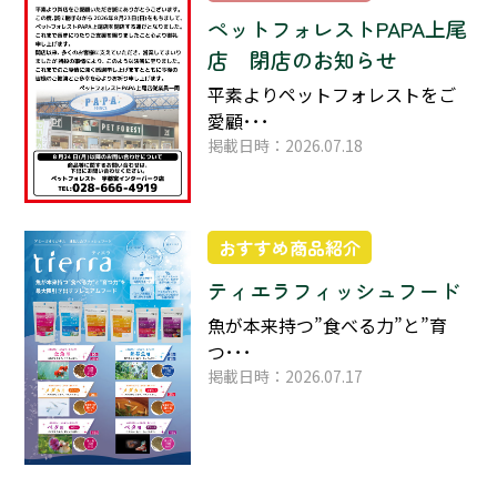
ペットフォレストPAPA上尾
店 閉店のお知らせ
平素よりペットフォレストをご
愛顧･･･
掲載日時：2026.07.18
おすすめ商品紹介
ティエラフィッシュフード
魚が本来持つ”食べる力”と”育
つ･･･
掲載日時：2026.07.17