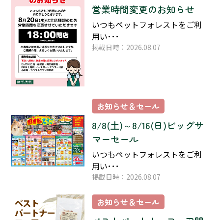
営業時間変更のお知らせ
いつもペットフォレストをご利
用い･･･
掲載日時：2026.08.07
お知らせ＆セール
8/8(土)～8/16(日)ビッグサ
マーセール
いつもペットフォレストをご利
用い･･･
掲載日時：2026.08.07
お知らせ＆セール