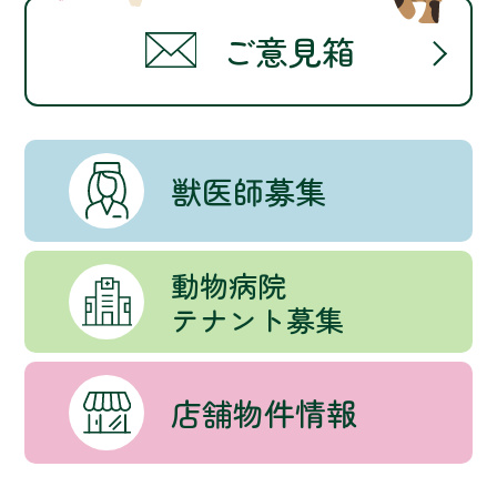
ご意見箱
獣医師募集
動物病院
テナント募集
店舗物件情報