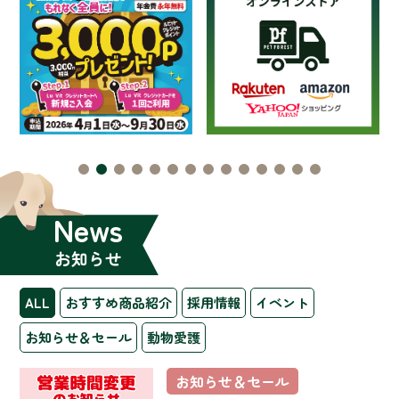
News
お知らせ
ALL
おすすめ商品紹介
採用情報
イベント
お知らせ＆セール
動物愛護
お知らせ＆セール