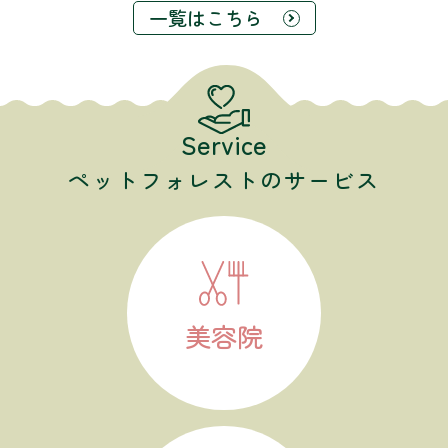
一覧はこちら
Service
ペットフォレストのサービス
美容院