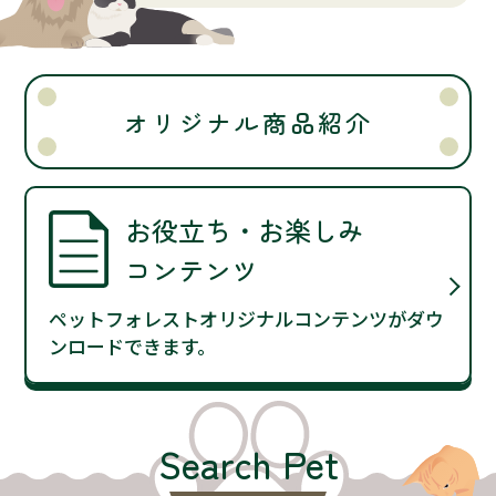
オリジナル商品紹介
お役立ち・お楽しみ
コンテンツ
ペットフォレストオリジナルコンテンツがダウ
ンロードできます。
Search Pet