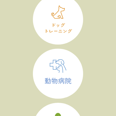
ドッグ
トレーニング
動物病院