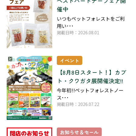
ベストパートナーフェア開
催中
いつもペットフォレストをご利
用い･･･
掲載日時：2026.08.01
イベント
【8月8日スタート！】カブ
ト・クワガタ展開催決定!!
今年初!!ペットフォレストノー
ス･･･
掲載日時：2026.07.22
お知らせ＆セール