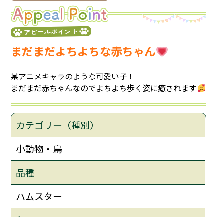
アピールポイント
まだまだよちよちな赤ちゃん
某アニメキャラのような可愛い子！
まだまだ赤ちゃんなのでよちよち歩く姿に癒されます
カテゴリー（種別）
小動物・鳥
品種
ハムスター