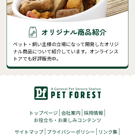
オリジナル商品紹介
ペット・飼い主様の立場になって開発したオリジ
ナル商品について紹介しています。オンラインス
トアでも好評販売中。
トップページ
会社案内
採用情報
お役立ち・お楽しみコンテンツ
サイトマップ
プライバシーポリシー
リンク集