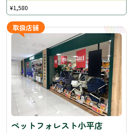
¥1,580
取扱店舗
ペットフォレスト小平店