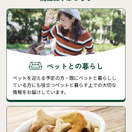
ペットとの暮らし
ペットを迎える予定の方・既にペットと暮らしし
ている方にも役立つペットと暮らす上での大切な
情報をお届けしています。