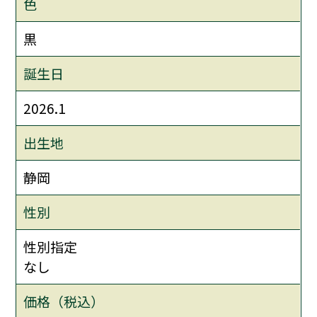
色
黒
誕生日
2026.1
出生地
静岡
性別
性別指定
なし
価格（税込）