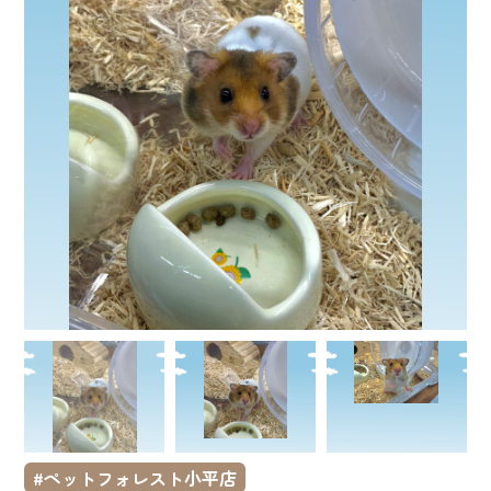
ペットフォレスト小平店