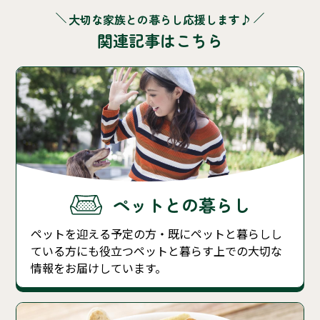
大切な家族との暮らし応援します♪
関連記事はこちら
ペットとの暮らし
ペットを迎える予定の方・既にペットと暮らしし
ている方にも役立つペットと暮らす上での大切な
情報をお届けしています。