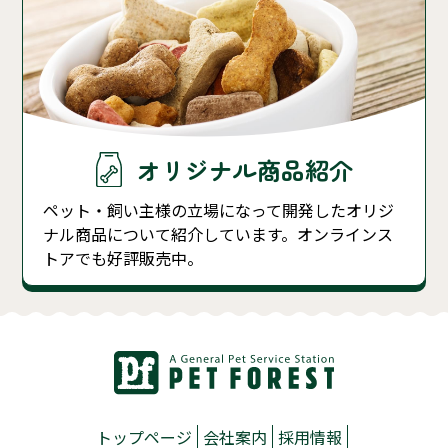
オリジナル商品紹介
ペット・飼い主様の立場になって開発したオリジ
ナル商品について紹介しています。オンラインス
トアでも好評販売中。
トップページ
会社案内
採用情報