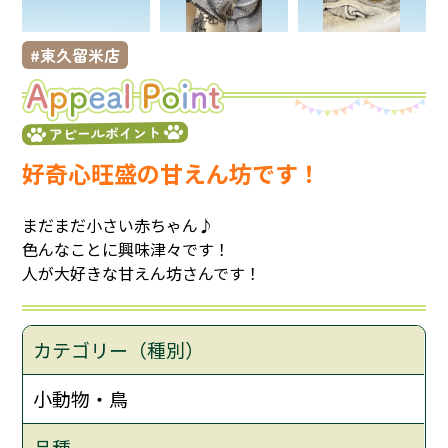
東久留米店
アピールポイント
好奇心旺盛の甘えん坊です！
まだまだ小さい赤ちゃん♪
色んなことに興味津々です！
人が大好きな甘えん坊さんです！
カテゴリー（種別）
小動物・鳥
品種