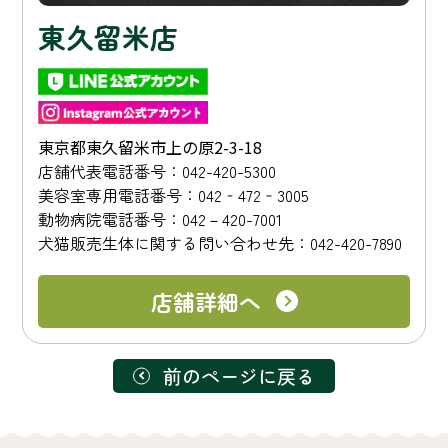
東久留米店
東京都東久留米市上の原2-3-18
店舗代表電話番号：042-420-5300
美容室専用電話番号：042‐472‐3005
動物病院電話番号：042－420-7001
犬猫販売生体に関する問い合わせ先：042-420-7890
店舗詳細へ
前のページに戻る