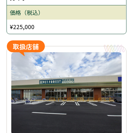
価格（税込）
¥225,000
取扱店舗