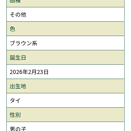
その他
色
ブラウン系
誕生日
2026年2月23日
出生地
タイ
性別
男の子