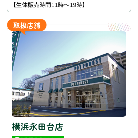
【生体販売時間11時〜19時】
取扱店舗
横浜永田台店