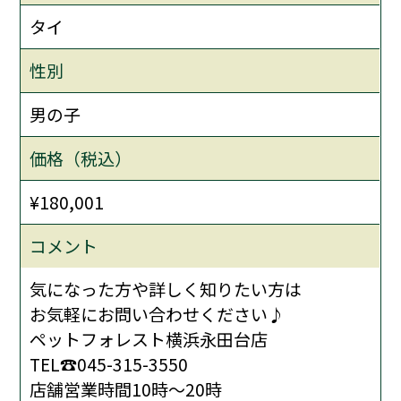
タイ
性別
男の子
価格（税込）
¥180,001
コメント
気になった方や詳しく知りたい方は
お気軽にお問い合わせください♪
ペットフォレスト横浜永田台店
TEL☎045-315-3550
店舗営業時間10時〜20時