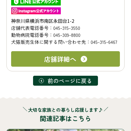
神奈川県横浜市南区永田台1-2
店舗代表電話番号：045-315-3550
動物病院電話番号：045-309-8800
犬猫販売生体に関する問い合わせ先：045-315-6467
店舗詳細へ
前のページに戻る
大切な家族との暮らし応援します♪
関連記事はこちら