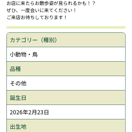
お店に来たらお散歩姿が見られるかも！？
ぜひ、一度会いに来てください！
ご来店お待ちしております！
カテゴリー（種別）
小動物・鳥
品種
その他
誕生日
2026年2月23日
出生地