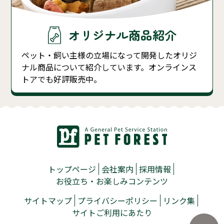
オリジナル商品紹介
ペット・飼い主様の立場になって開発したオリジ
ナル商品について紹介しています。オンラインス
トアでも好評販売中。
トップページ
会社案内
採用情報
お役立ち・お楽しみコンテンツ
サイトマップ
プライバシーポリシー
リンク集
サイトご利用にあたり