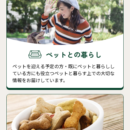
ペットとの暮らし
ペットを迎える予定の方・既にペットと暮らしし
ている方にも役立つペットと暮らす上での大切な
情報をお届けしています。