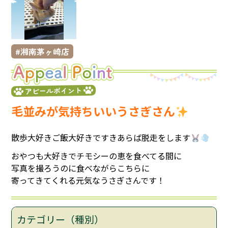
湘南茅ヶ崎店
アピールポイント
毛並みが気持ちいいうさぎさん
散歩大好きご飯大好きですきあらば脱走をします
おやつも大好きでチモシーの恵を食べてる間に
写真を撮ろうのに食べながらこちらに
寄ってきてくれる元気なうさぎさんです！
カテゴリー（種別）