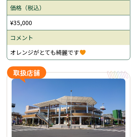
価格（税込）
¥35,000
コメント
オレンジがとても綺麗です
取扱店舗