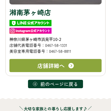
湘南茅ヶ崎店
神奈川県茅ヶ崎市浜見平10-2
店舗代表電話番号：0467-58-1331
美容室専用電話番号：0467-58-8811
店舗詳細へ
前のページに戻る
大切な家族との暮らし応援します♪