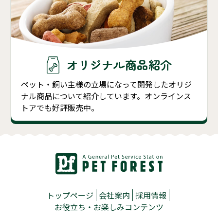
オリジナル商品紹介
ペット・飼い主様の立場になって開発したオリジ
ナル商品について紹介しています。オンラインス
トアでも好評販売中。
トップページ
会社案内
採用情報
お役立ち・お楽しみコンテンツ