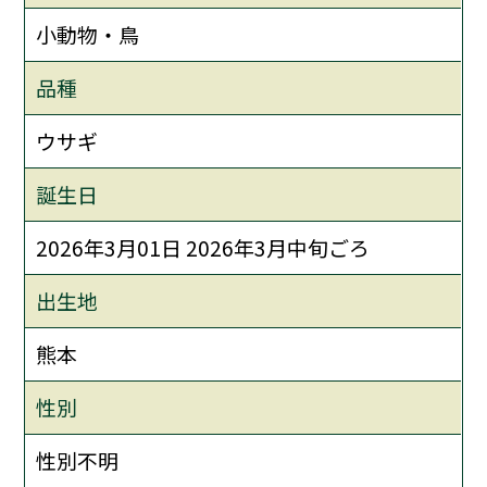
小動物・鳥
品種
ウサギ
誕生日
2026年3月01日 2026年3月中旬ごろ
出生地
熊本
性別
性別不明