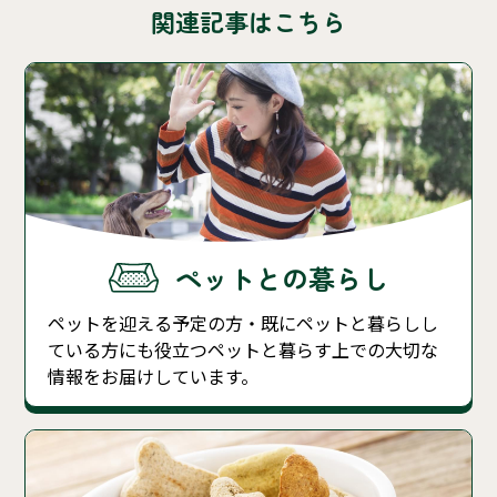
関連記事はこちら
ペットとの暮らし
ペットを迎える予定の方・既にペットと暮らしし
ている方にも役立つペットと暮らす上での大切な
情報をお届けしています。