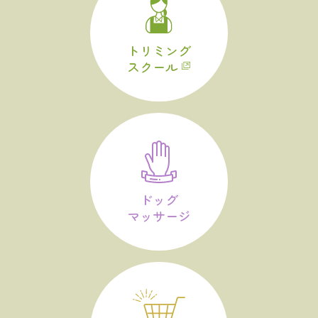
トリミング
スクール
ドッグ
マッサージ