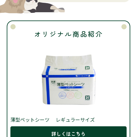
オリジナル商品紹介
薄型ペットシーツ レギュラーサイズ
詳しくはこちら