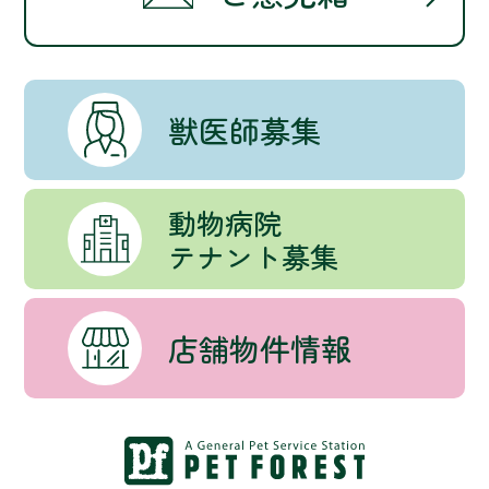
獣医師募集
動物病院
テナント募集
店舗物件情報