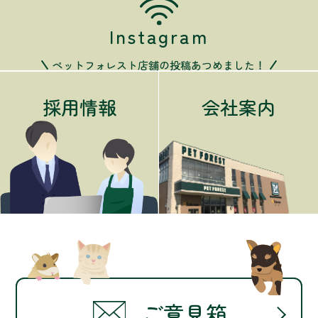
Instagram
ペットフォレスト店舗の投稿あつめました！
採用情報
会社案内
ご意見箱