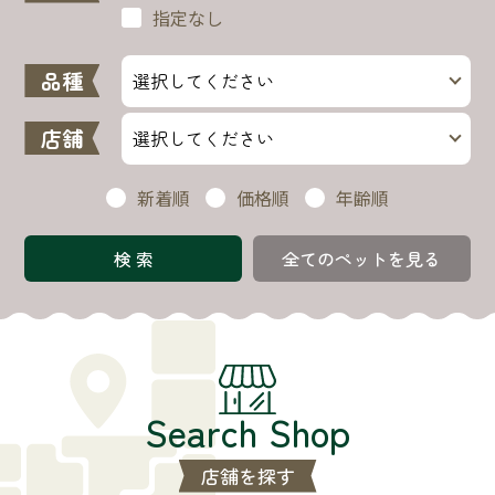
指定なし
品種
店舗
新着順
価格順
年齢順
全てのペットを見る
Search Shop
店舗を探す