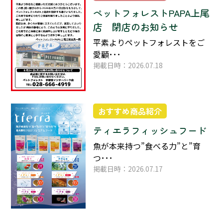
ペットフォレストPAPA上尾
店 閉店のお知らせ
平素よりペットフォレストをご
愛顧･･･
掲載日時：2026.07.18
おすすめ商品紹介
ティエラフィッシュフード
魚が本来持つ”食べる力”と”育
つ･･･
掲載日時：2026.07.17