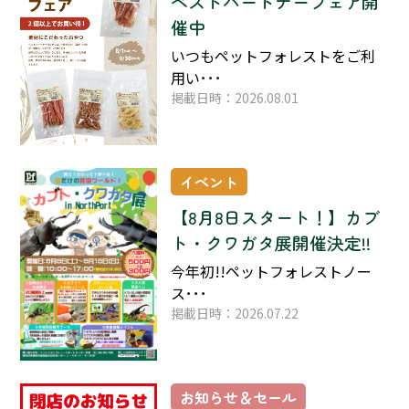
ベストパートナーフェア開
催中
いつもペットフォレストをご利
用い･･･
掲載日時：2026.08.01
イベント
【8月8日スタート！】カブ
ト・クワガタ展開催決定!!
今年初!!ペットフォレストノー
ス･･･
掲載日時：2026.07.22
お知らせ＆セール