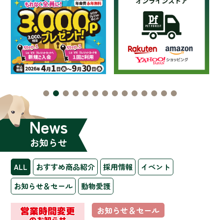
News
お知らせ
ALL
おすすめ商品紹介
採用情報
イベント
お知らせ＆セール
動物愛護
お知らせ＆セール