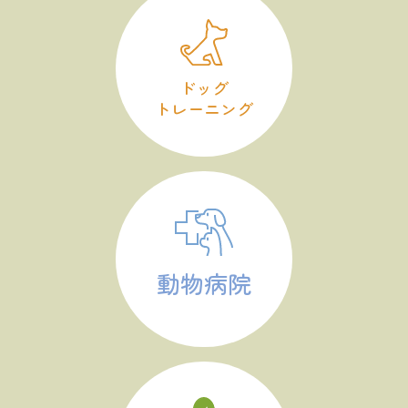
ドッグ
トレーニング
動物病院