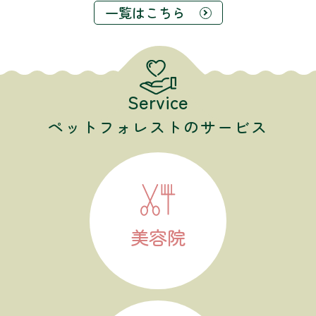
一覧はこちら
Service
ペットフォレストのサービス
美容院