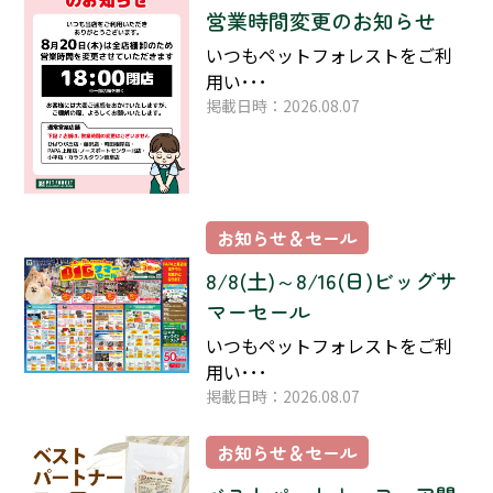
営業時間変更のお知らせ
いつもペットフォレストをご利
用い･･･
掲載日時：2026.08.07
お知らせ＆セール
8/8(土)～8/16(日)ビッグサ
マーセール
いつもペットフォレストをご利
用い･･･
掲載日時：2026.08.07
お知らせ＆セール