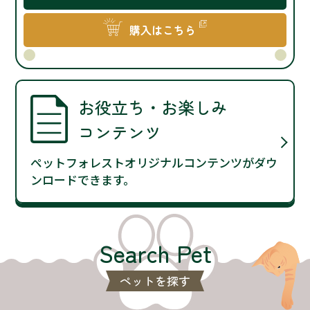
購入はこちら
お役立ち・お楽しみ
コンテンツ
ペットフォレストオリジナルコンテンツがダウ
ンロードできます。
Search Pet
ペットを探す