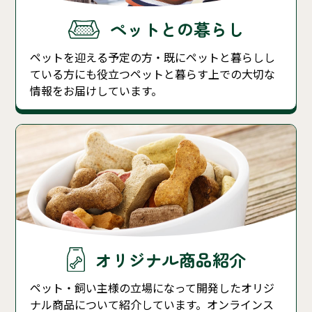
ペットとの暮らし
ペットを迎える予定の方・既にペットと暮らしし
ている方にも役立つペットと暮らす上での大切な
情報をお届けしています。
オリジナル商品紹介
ペット・飼い主様の立場になって開発したオリジ
ナル商品について紹介しています。オンラインス