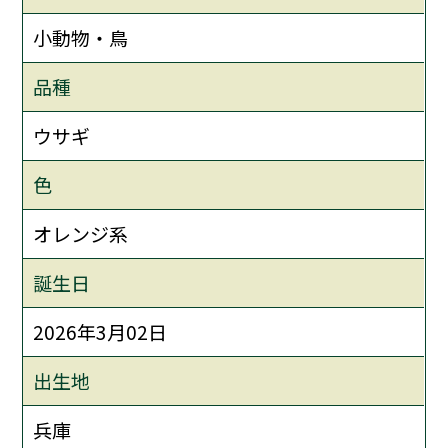
小動物・鳥
品種
ウサギ
色
オレンジ系
誕生日
2026年3月02日
出生地
兵庫