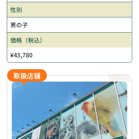
性別
男の子
価格（税込）
¥43,780
取扱店舗