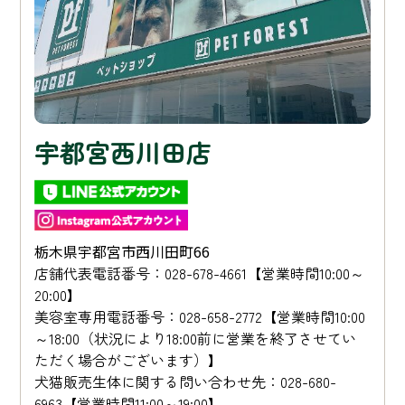
宇都宮西川田店
栃木県宇都宮市西川田町66
店舗代表電話番号：028-678-4661【営業時間10:00～
20:00】
美容室専用電話番号：028-658-2772【営業時間10:00
～18:00（状況により18:00前に営業を終了させてい
ただく場合がございます）】
犬猫販売生体に関する問い合わせ先：028-680-
6963【営業時間11:00～19:00】