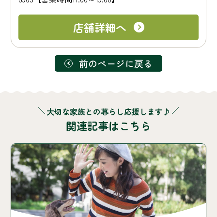
店舗詳細へ
前のページに戻る
大切な家族との暮らし応援します♪
関連記事はこちら