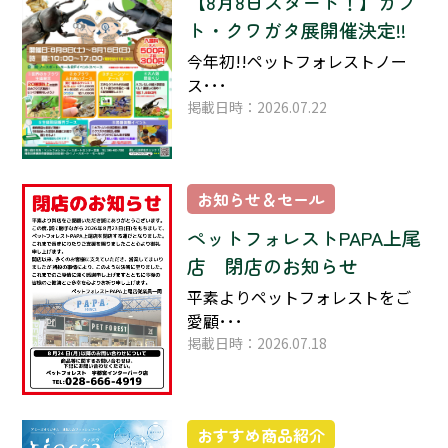
【8月8日スタート！】カブ
ト・クワガタ展開催決定!!
今年初!!ペットフォレストノー
ス･･･
掲載日時：2026.07.22
お知らせ＆セール
ペットフォレストPAPA上尾
店 閉店のお知らせ
平素よりペットフォレストをご
愛顧･･･
掲載日時：2026.07.18
おすすめ商品紹介