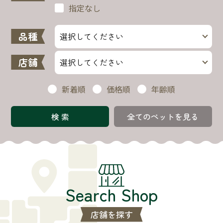
指定なし
品種
店舗
新着順
価格順
年齢順
全てのペットを見る
Search Shop
店舗を探す