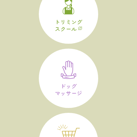
トリミング
スクール
ドッグ
マッサージ