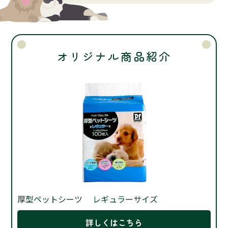
オリジナル商品紹介
厚型ペットシーツ レギュラーサイズ
詳しくはこちら