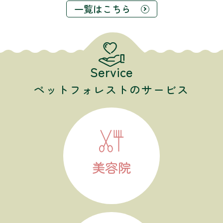
一覧はこちら
Service
ペットフォレストのサービス
美容院