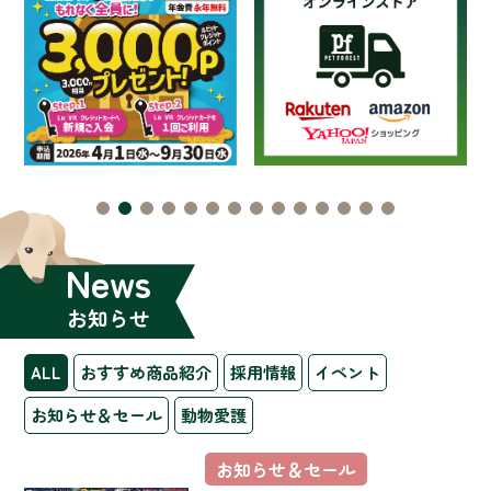
News
お知らせ
ALL
おすすめ商品紹介
採用情報
イベント
お知らせ＆セール
動物愛護
お知らせ＆セール