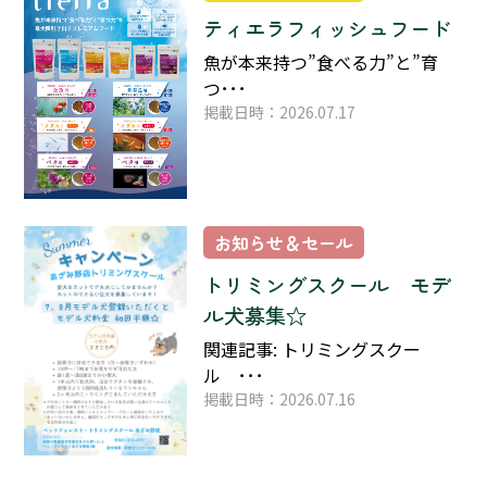
ティエラフィッシュフード
魚が本来持つ”食べる力”と”育
つ･･･
掲載日時：2026.07.17
お知らせ＆セール
トリミングスクール モデ
ル犬募集☆
関連記事: トリミングスクー
ル ･･･
掲載日時：2026.07.16