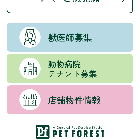
獣医師募集
動物病院
テナント募集
店舗物件情報