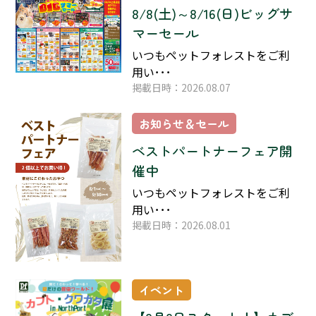
8/8(土)～8/16(日)ビッグサ
マーセール
いつもペットフォレストをご利
用い･･･
掲載日時：2026.08.07
お知らせ＆セール
ベストパートナーフェア開
催中
いつもペットフォレストをご利
用い･･･
掲載日時：2026.08.01
イベント