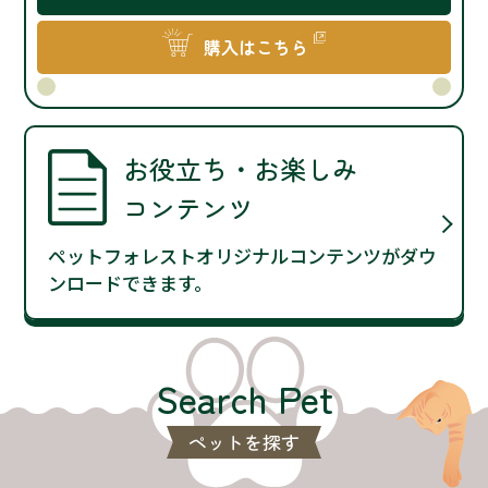
購入はこちら
お役立ち・お楽しみ
コンテンツ
ペットフォレストオリジナルコンテンツがダウ
ンロードできます。
Search Pet
ペットを探す