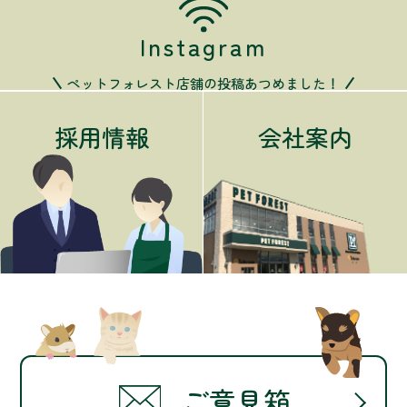
Instagram
ペットフォレスト店舗の投稿あつめました！
採用情報
会社案内
ご意見箱