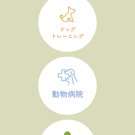
ドッグ
トレーニング
動物病院