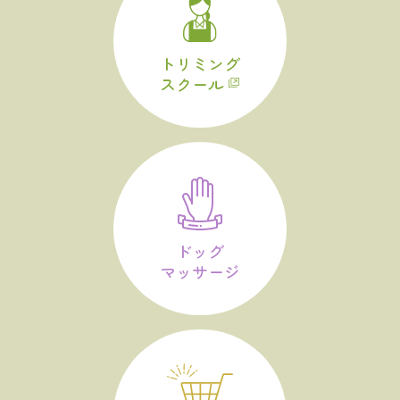
トリミング
スクール
ドッグ
マッサージ