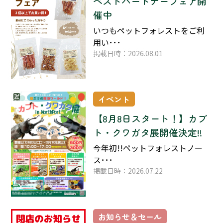
ベストパートナーフェア開
催中
いつもペットフォレストをご利
用い･･･
掲載日時：2026.08.01
イベント
【8月8日スタート！】カブ
ト・クワガタ展開催決定!!
今年初!!ペットフォレストノー
ス･･･
掲載日時：2026.07.22
お知らせ＆セール