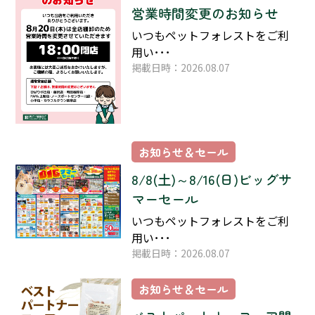
営業時間変更のお知らせ
いつもペットフォレストをご利
用い･･･
掲載日時：2026.08.07
お知らせ＆セール
8/8(土)～8/16(日)ビッグサ
マーセール
いつもペットフォレストをご利
用い･･･
掲載日時：2026.08.07
お知らせ＆セール