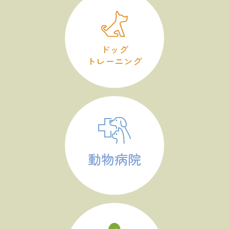
ドッグ
トレーニング
動物病院