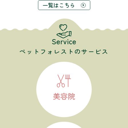
一覧はこちら
Service
ペットフォレストのサービス
美容院