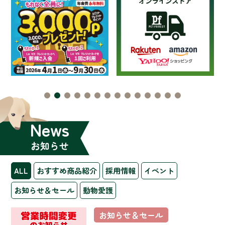
News
お知らせ
ALL
おすすめ商品紹介
採用情報
イベント
お知らせ＆セール
動物愛護
お知らせ＆セール