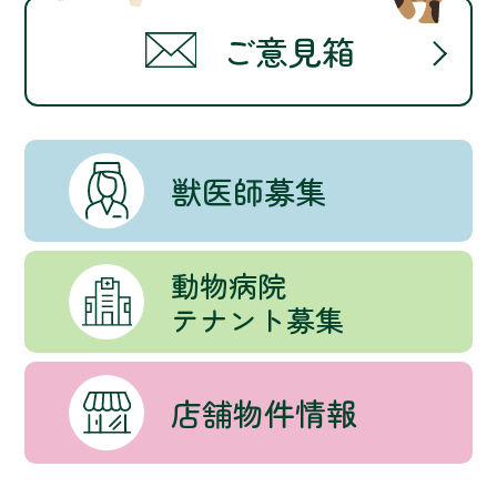
ご意見箱
獣医師募集
動物病院
テナント募集
店舗物件情報