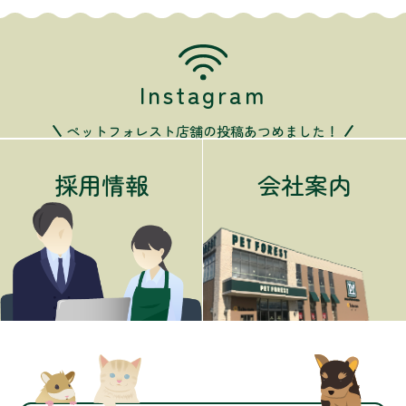
Instagram
ペットフォレスト店舗の投稿あつめました！
採用情報
会社案内