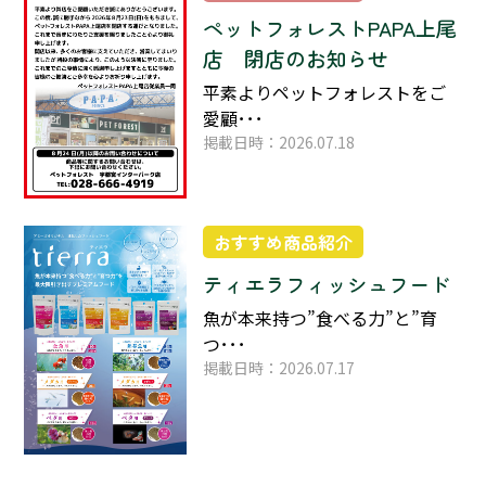
ペットフォレストPAPA上尾
店 閉店のお知らせ
平素よりペットフォレストをご
愛顧･･･
掲載日時：2026.07.18
おすすめ商品紹介
ティエラフィッシュフード
魚が本来持つ”食べる力”と”育
つ･･･
掲載日時：2026.07.17