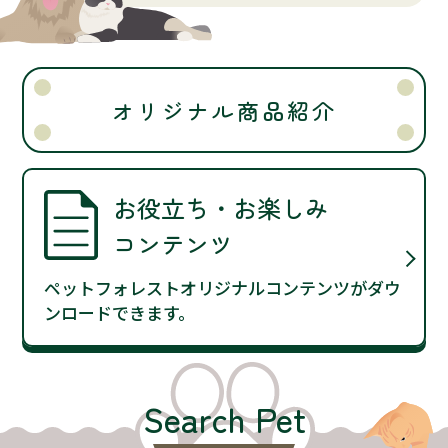
オリジナル商品紹介
お役立ち・お楽しみ
コンテンツ
ペットフォレストオリジナルコンテンツがダウ
ンロードできます。
Search Pet