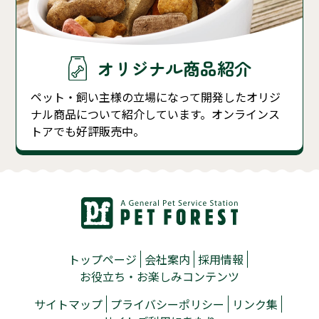
オリジナル商品紹介
ペット・飼い主様の立場になって開発したオリジ
ナル商品について紹介しています。オンラインス
トアでも好評販売中。
トップページ
会社案内
採用情報
お役立ち・お楽しみコンテンツ
サイトマップ
プライバシーポリシー
リンク集