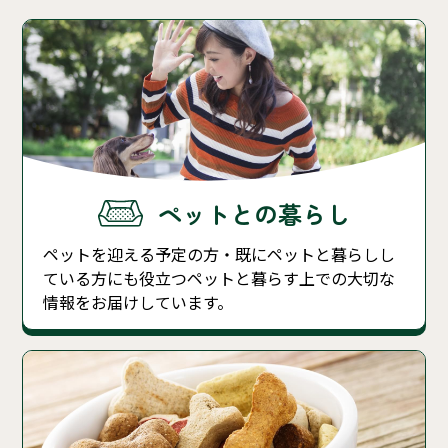
ペットとの暮らし
ペットを迎える予定の方・既にペットと暮らしし
ている方にも役立つペットと暮らす上での大切な
情報をお届けしています。