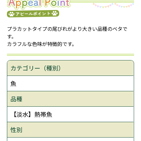
アピールポイント
プラカットタイプの尾びれがより大きい品種のベタで
す。
カラフルな色味が特徴的です。
カテゴリー（種別）
魚
品種
【淡水】熱帯魚
性別