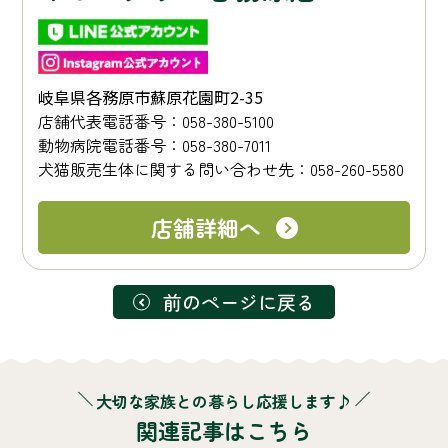
岐阜県各務原市蘇原花園町2-35
店舗代表電話番号：058-380-5100
動物病院電話番号：058-380-7011
犬猫販売生体に関する問い合わせ先：058-260-5580
店舗詳細へ
前のページに戻る
大切な家族との暮らし応援します♪
関連記事はこちら