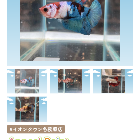
イオンタウン各務原店