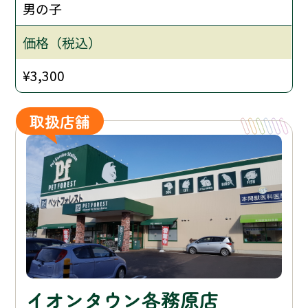
男の子
価格（税込）
¥3,300
取扱店舗
イオンタウン各務原店