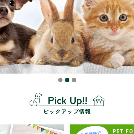
Pick Up!!
ピックアップ情報