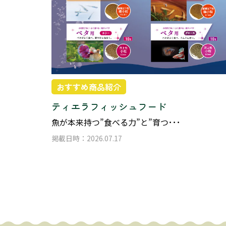
おすすめ商品紹介
ティエラフィッシュフード
魚が本来持つ”食べる力”と”育つ･･･
掲載日時：2026.07.17