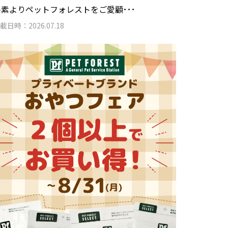
平素よりペットフォレストをご愛顧･･･
載日時：2026.07.18