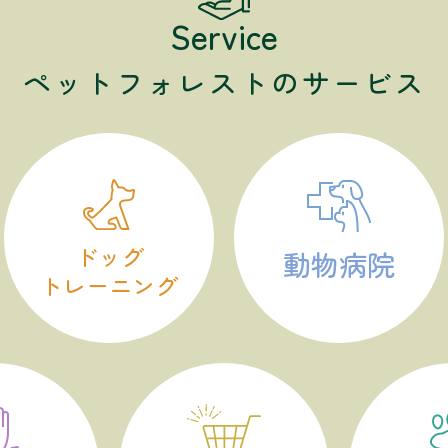
Service
ペットフォレストのサービス
ドッグ
動物病院
トレーニング