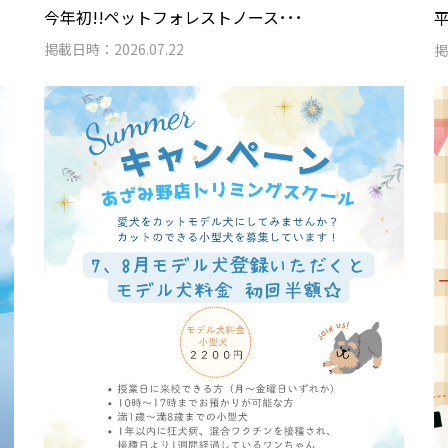
今年初!!ペットフォレストノース･･･
掲載日時：2026.07.22
掲