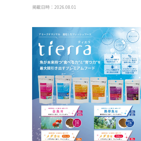
掲載日時：2026.08.01