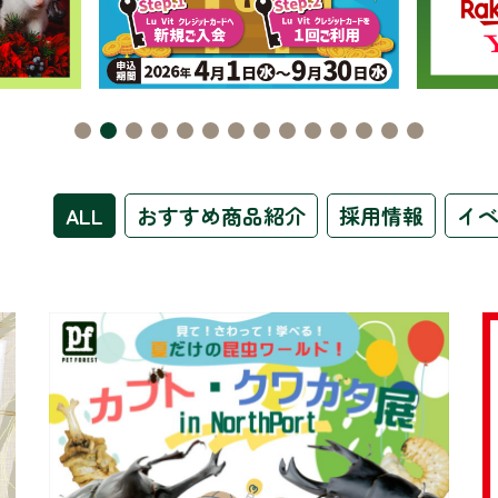
ALL
おすすめ商品紹介
採用情報
イ