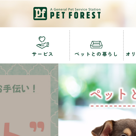
サービス
ペットとの暮らし
オ