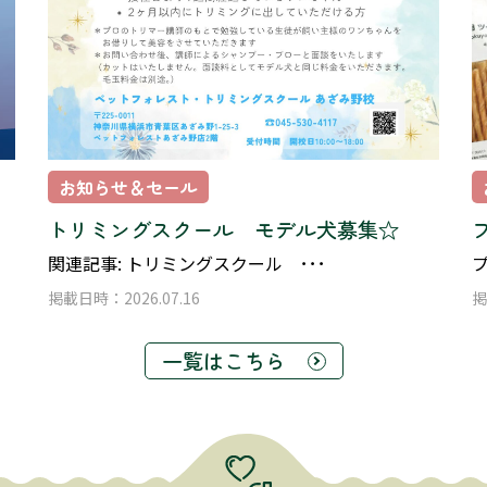
お知らせ＆セール
トリミングスクール モデル犬募集☆
関連記事: トリミングスクール ･･･
掲載日時：2026.07.16
掲
一覧はこちら