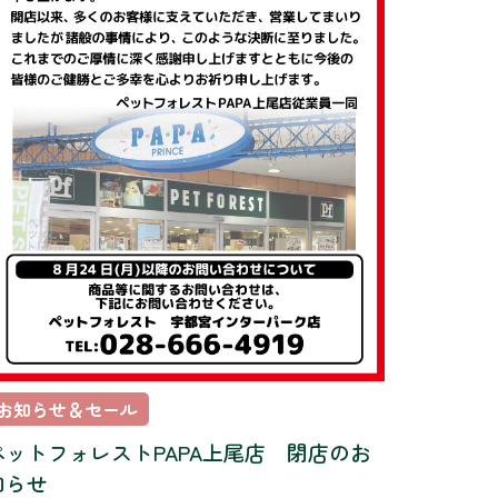
お知らせ＆セール
ペットフォレストPAPA上尾店 閉店のお
知らせ