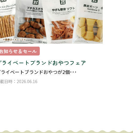
お知らせ＆セール
プライベートブランドおやつフェア
プライベートブランドおやつが2個･･･
載日時：2026.06.16