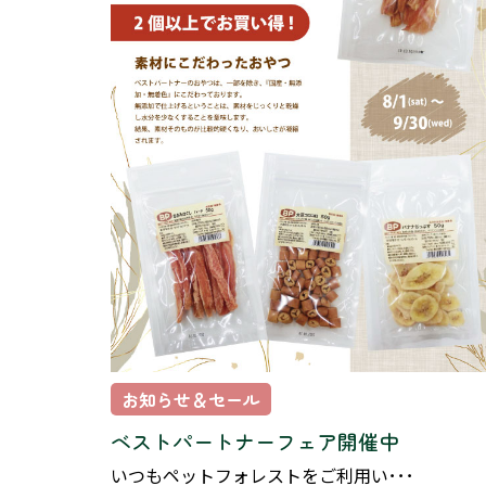
お知らせ＆セール
ベストパートナーフェア開催中
いつもペットフォレストをご利用い･･･