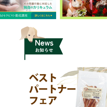
News
お知らせ