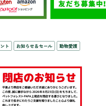
ベント
お知らせ＆セール
動物愛護