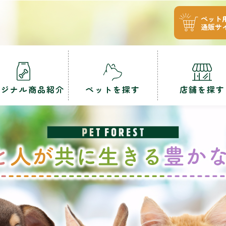
ペット
通販サ
リジナル商品紹介
ペットを探す
店舗を探す