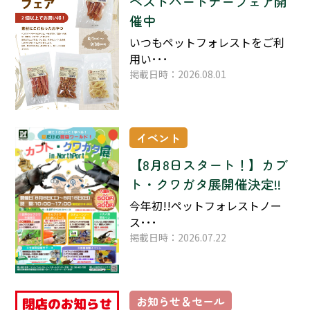
ベストパートナーフェア開
催中
いつもペットフォレストをご利
用い･･･
掲載日時：2026.08.01
イベント
【8月8日スタート！】カブ
ト・クワガタ展開催決定!!
今年初!!ペットフォレストノー
ス･･･
掲載日時：2026.07.22
お知らせ＆セール