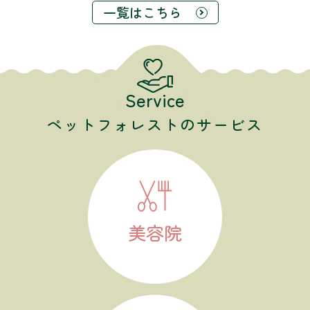
一覧はこちら
Service
ペットフォレストのサービス
美容院