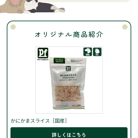
オリジナル商品紹介
かにかまスライス［国産］
詳しくはこちら