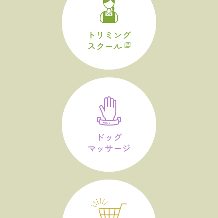
トリミング
スクール
ドッグ
マッサージ