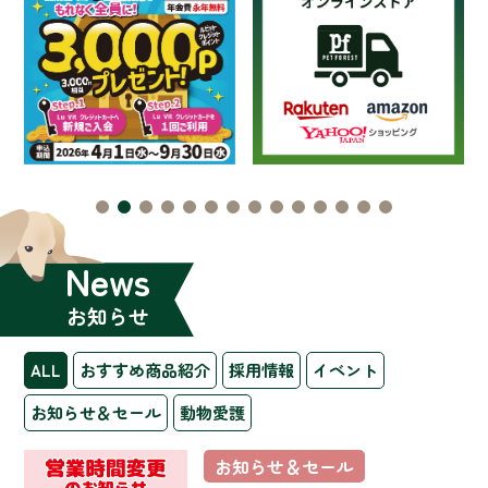
News
お知らせ
ALL
おすすめ商品紹介
採用情報
イベント
お知らせ＆セール
動物愛護
お知らせ＆セール