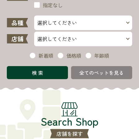
指定なし
品種
店舗
新着順
価格順
年齢順
全てのペットを見る
Search Shop
店舗を探す