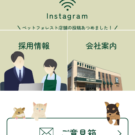
Instagram
ペットフォレスト店舗の投稿あつめました！
採用情報
会社案内
ご意見箱