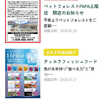
ペットフォレストPAPA上尾
店 閉店のお知らせ
平素よりペットフォレストをご
愛顧･･･
掲載日時：2026.07.18
おすすめ商品紹介
ティエラフィッシュフード
魚が本来持つ”食べる力”と”育
つ･･･
掲載日時：2026.07.17