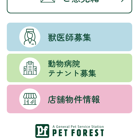
獣医師募集
動物病院
テナント募集
店舗物件情報