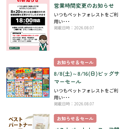
営業時間変更のお知らせ
いつもペットフォレストをご利
用い･･･
掲載日時：2026.08.07
お知らせ＆セール
8/8(土)～8/16(日)ビッグサ
マーセール
いつもペットフォレストをご利
用い･･･
掲載日時：2026.08.07
お知らせ＆セール