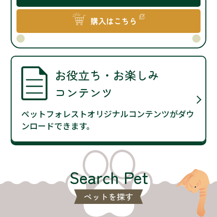
購入はこちら
お役立ち・お楽しみ
コンテンツ
ペットフォレストオリジナルコンテンツがダウ
ンロードできます。
Search Pet
ペットを探す