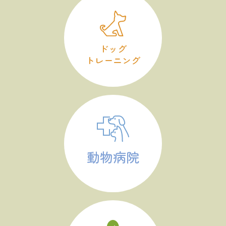
ドッグ
トレーニング
動物病院