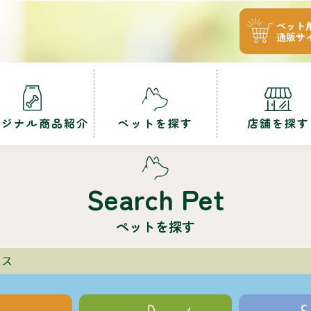
ペット
通販サ
リジナル商品紹介
ペットを探す
店舗を探す
Search Pet
ペットを探す
リス