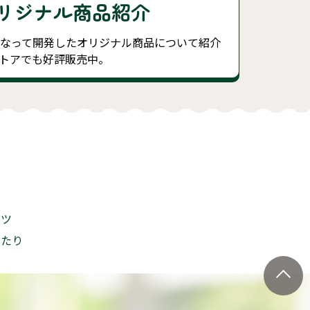
リジナル商品紹介
になって開発したオリジナル商品について紹介
トアでも好評販売中。
ンツ
あたり