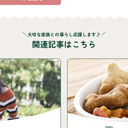
大切な家族との暮らし応援します♪
関連記事はこちら