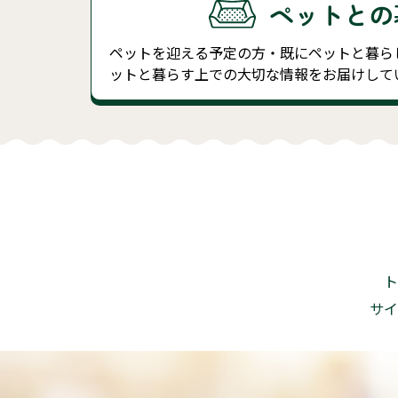
ペットとの
ペットを迎える予定の方・既にペットと暮ら
ットと暮らす上での大切な情報をお届けして
ト
サイ