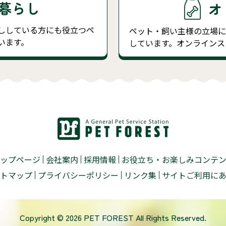
暮らし
オ
ししている方にも役立つペ
ペット・飼い主様の立場
います。
しています。オンラインス
ップページ
会社案内
採用情報
お役立ち・お楽しみコンテ
トマップ
プライバシーポリシー
リンク集
サイトご利用に
Copyright © 2026 PET FOREST All Rights Reserved.