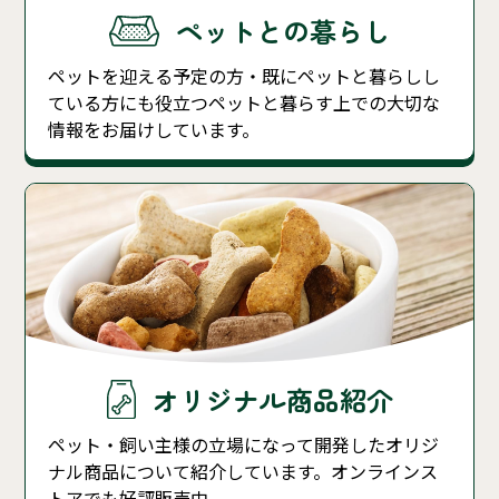
ペットとの暮らし
ペットを迎える予定の方・既にペットと暮らしし
ている方にも役立つペットと暮らす上での大切な
情報をお届けしています。
オリジナル商品紹介
ペット・飼い主様の立場になって開発したオリジ
ナル商品について紹介しています。オンラインス
トアでも好評販売中。