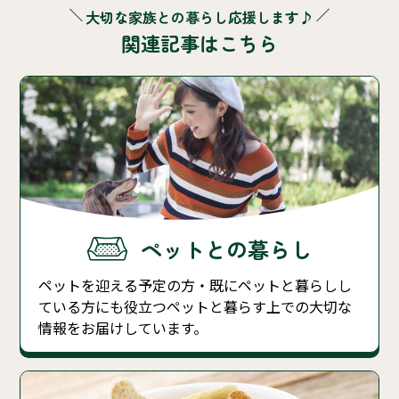
大切な家族との暮らし応援します♪
関連記事はこちら
ペットとの暮らし
ペットを迎える予定の方・既にペットと暮らしし
ている方にも役立つペットと暮らす上での大切な
情報をお届けしています。