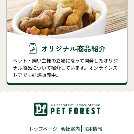
オリジナル商品紹介
ペット・飼い主様の立場になって開発したオリジ
ナル商品について紹介しています。オンラインス
トアでも好評販売中。
トップページ
会社案内
採用情報