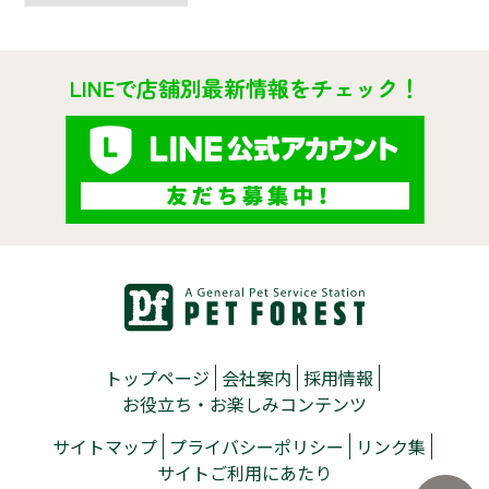
LINEで店舗別最新情報をチェック！
トップページ
会社案内
採用情報
お役立ち・お楽しみコンテンツ
サイトマップ
プライバシーポリシー
リンク集
サイトご利用にあたり