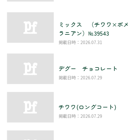
ミックス （チワワ×ポメ
ラニアン）№39543
掲載日時：2026.07.31
デグー チョコレート
掲載日時：2026.07.29
チワワ(ロングコート)
掲載日時：2026.07.29