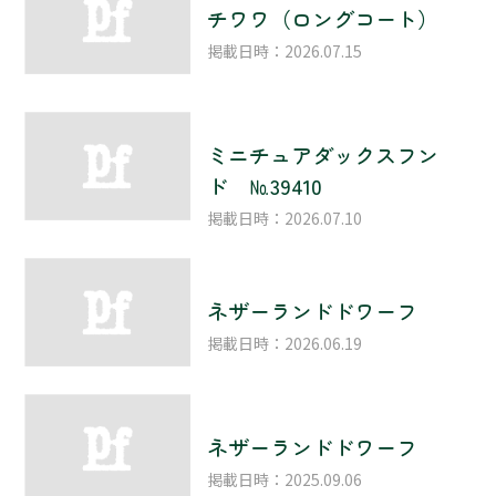
チワワ（ロングコート）
掲載日時：2026.07.15
ミニチュアダックスフン
ド №39410
掲載日時：2026.07.10
ネザーランドドワーフ
掲載日時：2026.06.19
ネザーランドドワーフ
掲載日時：2025.09.06