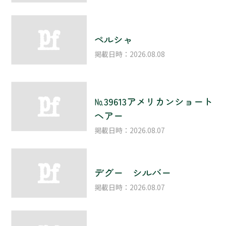
ペルシャ
掲載日時：2026.08.08
№39613アメリカンショート
ヘアー
掲載日時：2026.08.07
デグー シルバー
掲載日時：2026.08.07