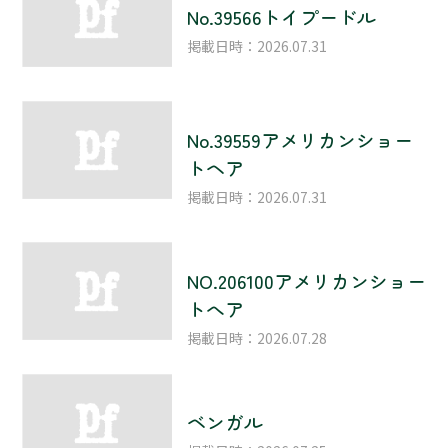
No.39566トイプードル
掲載日時：2026.07.31
No.39559アメリカンショー
トヘア
掲載日時：2026.07.31
NO.206100アメリカンショー
トへア
掲載日時：2026.07.28
ベンガル