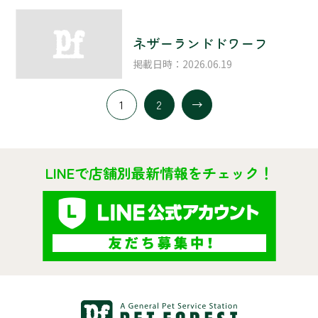
ネザーランドドワーフ
掲載日時：2026.06.19
1
2
LINEで店舗別最新情報をチェック！