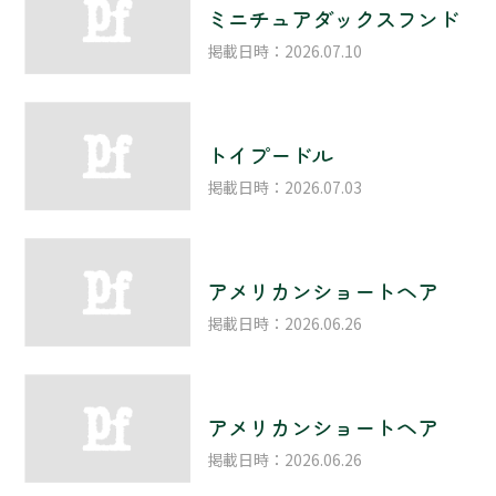
ミニチュアダックスフンド
掲載日時：2026.07.10
トイプードル
掲載日時：2026.07.03
アメリカンショートヘア
掲載日時：2026.06.26
アメリカンショートヘア
掲載日時：2026.06.26