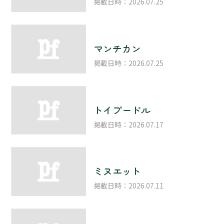
掲載日時：2026.07.25
マンチカン
掲載日時：2026.07.25
トイプードル
掲載日時：2026.07.17
ミヌエット
掲載日時：2026.07.11