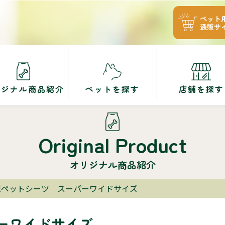
ペット
通販サ
リジナル商品紹介
ペットを探す
店舗を探す
Original Product
オリジナル商品紹介
型ペットシーツ スーパーワイドサイズ
ーワイドサイズ