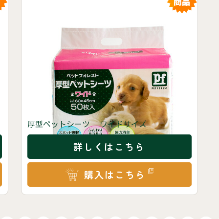
厚型ペットシーツ ワイドサイズ
詳しくはこちら
購入はこちら