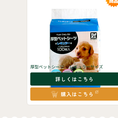
厚型ペットシーツ レギュラーサイズ
詳しくはこちら
購入はこちら