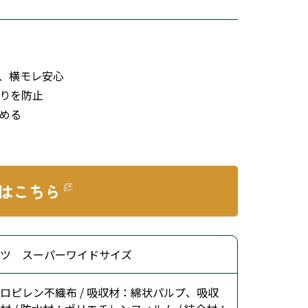
、横モレ安心
りを防止
める
はこちら
ツ スーパーワイドサイズ
ロピレン不織布 / 吸収材：綿状パルプ、吸収