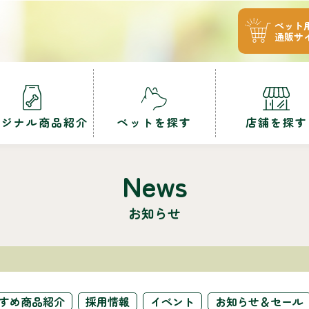
ペット
通販サ
リジナル商品紹介
ペットを探す
店舗を探す
News
お知らせ
すめ商品紹介
採用情報
イベント
お知らせ＆セール