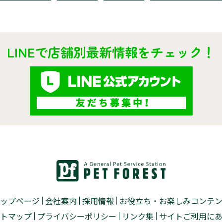
LINEで店舗別最新情報をチェック！
ップページ
会社案内
採用情報
お役立ち・お楽しみコンテ
トマップ
プライバシーポリシー
リンク集
サイトご利用に