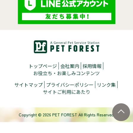
トップページ
会社案内
採用情報
お役立ち・お楽しみコンテンツ
サイトマップ
プライバシーポリシー
リンク集
サイトご利用にあたり
Copyright © 2026 PET FOREST All Rights Reserved.