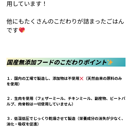
用しています！
他にもたくさんのこだわりが詰まったごはん
です
国産だわりポイント
国産無添加フードのこだわりポイント
１．国内の工場で製造し、添加物は不使用
（天然由来の原料のみ
を使用）
２．生肉を使用（フェザーミール、チキンミール、副産物、ビートパ
ルプ、肉骨粉は一切使用していません）
３．低温低圧でじっくり乾燥させて製造（栄養成分の消失が少なく、
消化・吸収を促進）