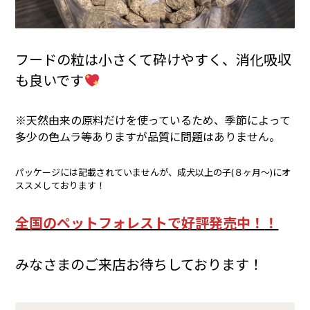
フードの粒は小さくて砕けやすく、消化吸収
も良いです
※天然由来の原料だけを使っているため、季節によって
多少の色ムラ等ありますが品質に問題はありません。
パッケージには記載されていませんが、成犬以上の子(８ヶ月～)にオ
ススメしております！
全国のペットフォレストで好評発売中！
！
みなさまのご来店お待ちしております！