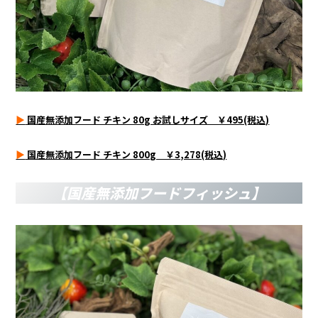
▶
国産無添加フード チキン 80g お試しサイズ ￥495(税込)
▶
国産無添加フード チキン 800g ￥3,278(税込)
【国産無添加フードフィッシュ】