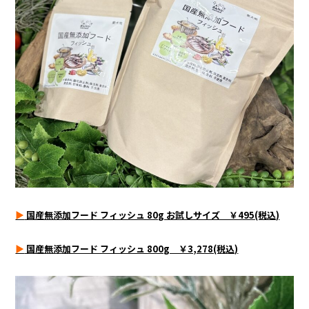
▶
国産無添加フード フィッシュ 80g お試しサイズ ￥495(税込)
▶
国産無添加フード フィッシュ 800g ￥3,278(税込)