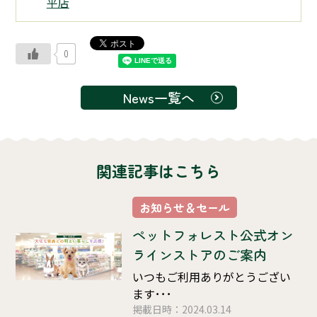
平店
0
News一覧へ
関連記事はこちら
お知らせ＆セール
ペットフォレスト公式オン
ラインストアのご案内
いつもご利用ありがとうござい
ます･･･
掲載日時：2024.03.14