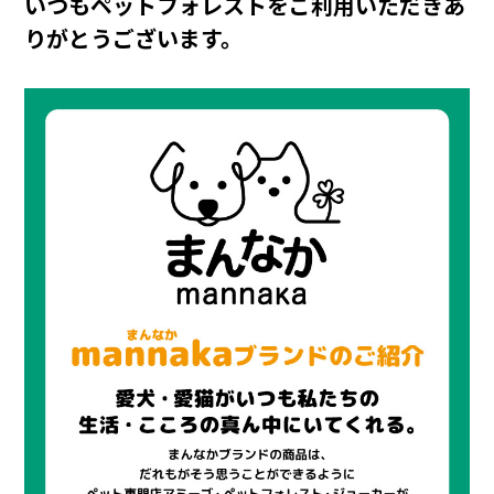
いつもペットフォレストをご利用いただきあ
りがとうございます。