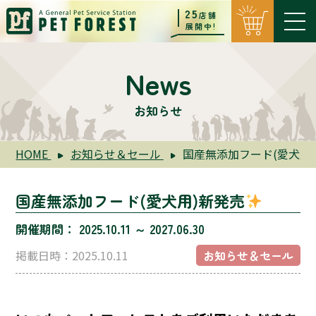
25
店舗
展開中!
News
お知らせ
国産無添加フード(愛犬用
HOME
お知らせ＆セール
国産無添加フード(愛犬用)新発売
開催期間： 2025.10.11 ～ 2027.06.30
掲載日時：2025.10.11
お知らせ＆セール