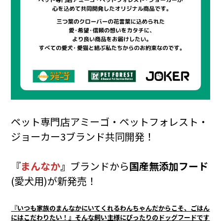
ペット専門店アミーゴ・ペットフォレスト・
ジョーカー3ブランド共同開発！
『
まんなか
』
ブランド
から
国産無添加フード
(愛犬用)が新発売！
『
いつも家族のまんなかにいてくれるわんちゃんだからこそ、ごはん
にはこだわりたい！』そんな飼い主様にぴったりのドッグフードです