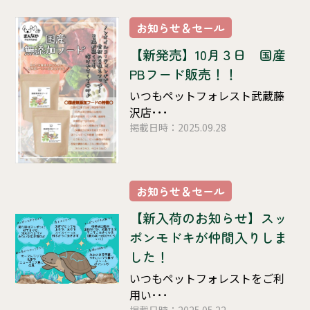
お知らせ＆セール
【新発売】10月３日 国産
PBフード販売！！
いつもペットフォレスト武蔵藤
沢店･･･
掲載日時：2025.09.28
お知らせ＆セール
【新入荷のお知らせ】スッ
ポンモドキが仲間入りしま
した！
いつもペットフォレストをご利
用い･･･
掲載日時：2025.05.22