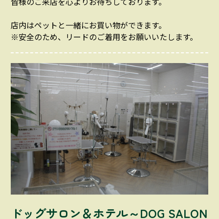
皆様のご来店を心よりお待ちしております。
店内はペットと一緒にお買い物ができます。
※安全のため、リードのご着用をお願いいたします。
ドッグサロン＆ホテル～DOG SALON