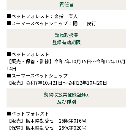
責任者
■ペットフォレスト：金指 直人
■スーマースペットショップ：樋口 良行
動物取扱業
登録有効期限
■ペットフォレスト
【販売・保管・訓練】令和7年10月15日～令和12年10月
14日
■スーマースペットショップ
【販売】令和7年10月21日～令和12年10月20日
動物取扱業登録証No.
及び種別
■ペットフォレスト
【販売】栃木県動愛セ 25販第016号
【保管】栃木県動愛セ 25保第020号