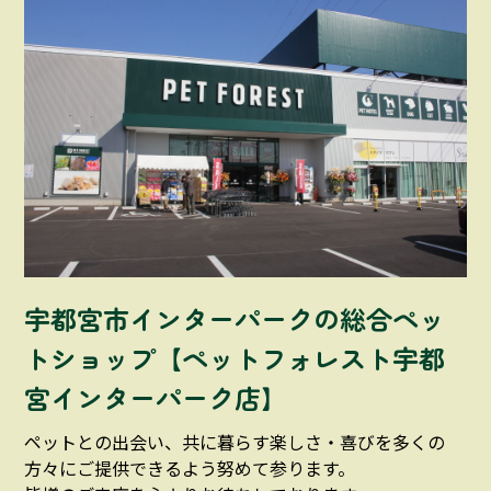
宇都宮市インターパークの総合ペッ
トショップ【ペットフォレスト宇都
宮インターパーク店】
ペットとの出会い、共に暮らす楽しさ・喜びを多くの
方々にご提供できるよう努めて参ります。