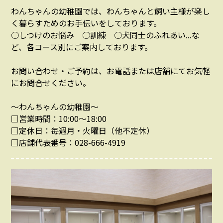
わんちゃんの幼稚園では、わんちゃんと飼い主様が楽し
く暮らすためのお手伝いをしております。
○しつけのお悩み ○訓練 ○犬同士のふれあい...な
ど、各コース別にご案内しております。
お問い合わせ・ご予約は、お電話または店舗にてお気軽
にお問合せください。
～わんちゃんの幼稚園～
□営業時間：10:00～18:00
□定休日：毎週月・火曜日（他不定休）
□店舗代表番号：028-666-4919