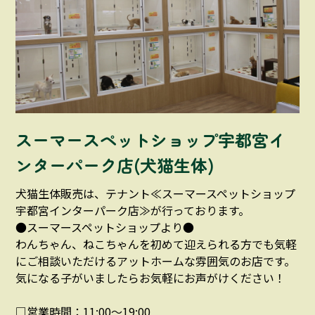
スーマースペットショップ宇都宮イ
ンターパーク店(犬猫生体)
犬猫生体販売は、テナント≪スーマースペットショップ
宇都宮インターパーク店≫が行っております。
●スーマースペットショップより●
わんちゃん、ねこちゃんを初めて迎えられる方でも気軽
にご相談いただけるアットホームな雰囲気のお店です。
気になる子がいましたらお気軽にお声がけください！
□営業時間：11:00～19:00