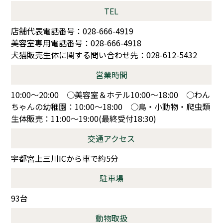
TEL
店舗代表電話番号：028-666-4919
美容室専用電話番号：028-666-4918
犬猫販売生体に関する問い合わせ先：028-612-5432
営業時間
10:00～20:00 ○美容室＆ホテル10:00～18:00 ○わん
ちゃんの幼稚園：10:00～18:00 ○鳥・小動物・爬虫類
生体販売：11:00～19:00(最終受付18:30)
交通アクセス
宇都宮上三川ICから車で約5分
駐車場
93台
動物取扱