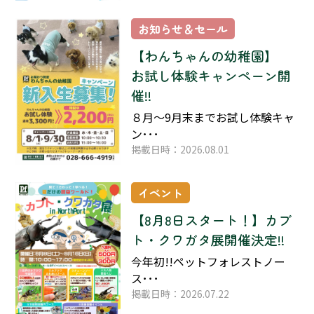
お知らせ＆セール
【わんちゃんの幼稚園】
お試し体験キャンペーン開
催!!
８月～9月末までお試し体験キャ
ン･･･
掲載日時：2026.08.01
イベント
【8月8日スタート！】カブ
ト・クワガタ展開催決定!!
今年初!!ペットフォレストノー
ス･･･
掲載日時：2026.07.22