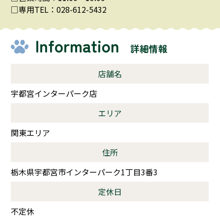
□専用TEL：028-612-5432
Information
詳細情報
店舗名
宇都宮インターパーク店
エリア
関東エリア
住所
栃木県宇都宮市インターパーク1丁目3番3
定休日
不定休