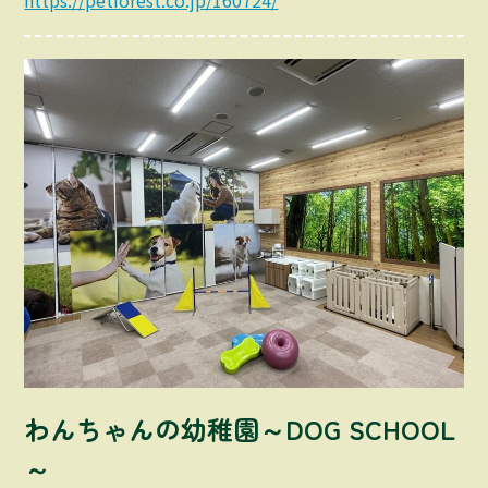
わんちゃんの幼稚園～DOG SCHOOL
～