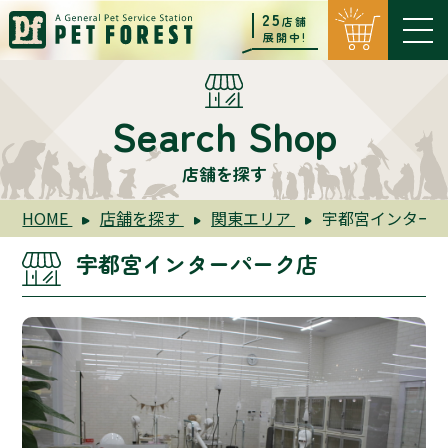
25
店舗
展開中!
Search Shop
店舗を探す
HOME
店舗を探す
関東エリア
宇都宮インター
宇都宮インターパーク店