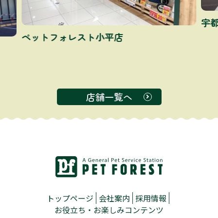
宇
ペットフォレスト小平店
店舗一覧へ
トップページ
会社案内
採用情報
お役立ち・お楽しみコンテンツ