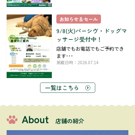
お知らせ＆セール
9/8(火)パーシヴ・ドッグマ
ッサージ受付中！
店舗でもお電話でもご予約でき
ます･･･
掲載日時：2026.07.14
一覧はこちら
About
店舗の紹介