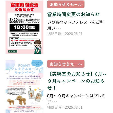
お知らせ＆セール
営業時間変更のお知らせ
いつもペットフォレストをご利
用い･･･
掲載日時：2026.08.07
お知らせ＆セール
【美容室のお知らせ】8月～
９月キャンペーンのお知ら
せ！
8月～９月キャンペーンはプレミ
ア･･･
掲載日時：2026.08.01