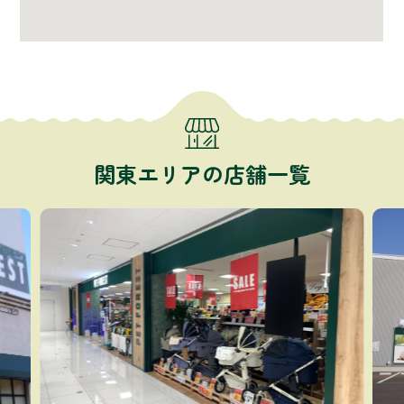
関東エリアの店舗一覧