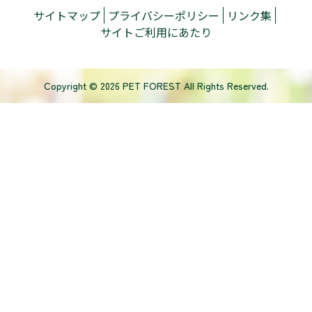
サイトマップ
プライバシーポリシー
リンク集
サイトご利用にあたり
Copyright © 2026 PET FOREST All Rights Reserved.