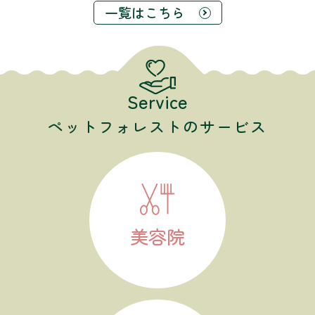
一覧はこちら
Service
ペットフォレストのサービス
美容院