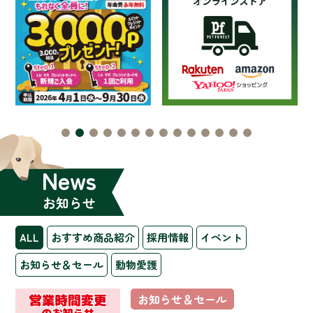
News
お知らせ
ALL
おすすめ商品紹介
採用情報
イベント
お知らせ＆セール
動物愛護
お知らせ＆セール