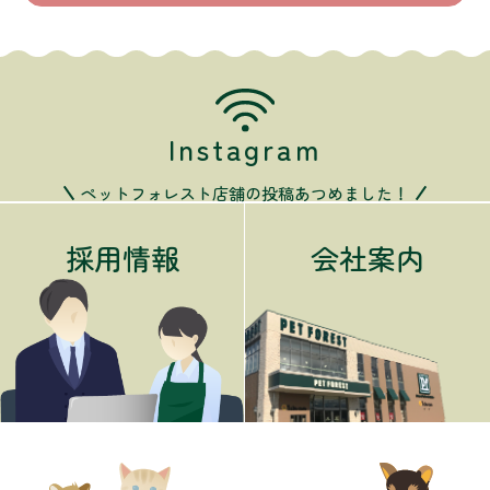
Instagram
ペットフォレスト店舗の投稿あつめました！
採用情報
会社案内