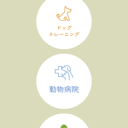
ドッグ
トレーニング
動物病院