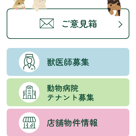
ご意見箱
獣医師募集
動物病院
テナント募集
店舗物件情報