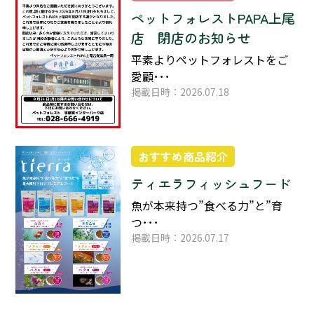
ペットフォレストPAPA上尾
店 閉店のお知らせ
平素よりペットフォレストをご
愛顧･･･
掲載日時：2026.07.18
おすすめ商品紹介
ティエラフィッシュフード
魚が本来持つ”食べる力”と”育
つ･･･
掲載日時：2026.07.17