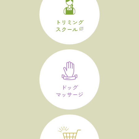
トリミング
スクール
ドッグ
マッサージ