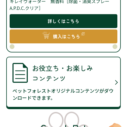
詳しくはこちら
購入はこちら
お役立ち・お楽しみ
コンテンツ
ペットフォレストオリジナルコンテンツがダウ
ンロードできます。
Search Pet
ペットを探す