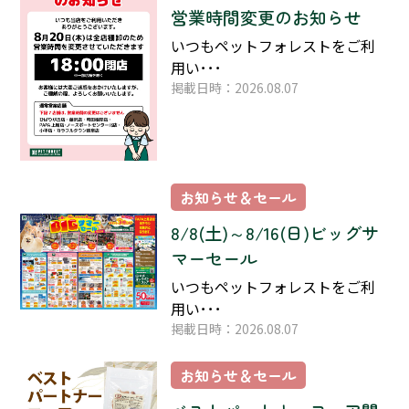
営業時間変更のお知らせ
いつもペットフォレストをご利
用い･･･
掲載日時：2026.08.07
お知らせ＆セール
8/8(土)～8/16(日)ビッグサ
マーセール
いつもペットフォレストをご利
用い･･･
掲載日時：2026.08.07
お知らせ＆セール