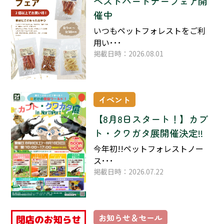
ベストパートナーフェア開
催中
いつもペットフォレストをご利
用い･･･
掲載日時：2026.08.01
イベント
【8月8日スタート！】カブ
ト・クワガタ展開催決定!!
今年初!!ペットフォレストノー
ス･･･
掲載日時：2026.07.22
お知らせ＆セール