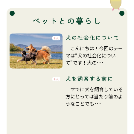
ペットとの暮らし
犬の社会化について
犬
こんにちは！今回のテー
マは“犬の社会化につい
て”です！犬の･･･
犬を飼育する前に
犬
すでに犬を飼育している
方にとっては当たり前のよ
うなことでも･･･
もっと見る