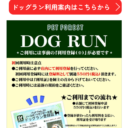
ドッグラン利用案内はこちらから