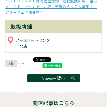
ペットフォレスト動物福祉活動 動物愛護の取り組み
ノースポートセンター北店 売場スタッフ大募集！！
デグーフェア開催中！
取扱店舗
ノースポートセンタ
ー北店
+1
News一覧へ
関連記事はこちら