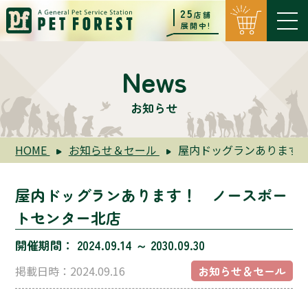
25
店舗
展開中!
News
お知らせ
HOME
お知らせ＆セール
屋内ドッグランあります
屋内ドッグランあります！ ノースポー
トセンター北店
開催期間： 2024.09.14 ～ 2030.09.30
掲載日時：2024.09.16
お知らせ＆セール