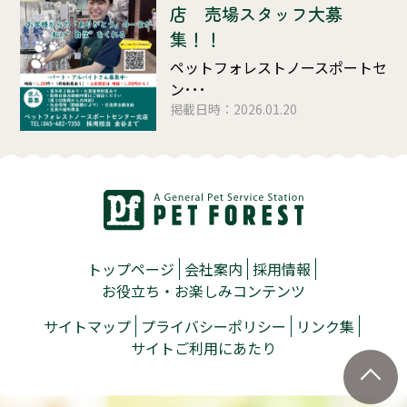
店 売場スタッフ大募
集！！
ペットフォレストノースポートセ
ン･･･
掲載日時：2026.01.20
トップページ
会社案内
採用情報
お役立ち・お楽しみコンテンツ
サイトマップ
プライバシーポリシー
リンク集
サイトご利用にあたり