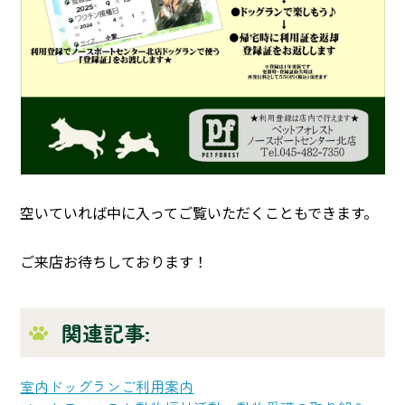
空いていれば中に入ってご覧いただくこともできます。
ご来店お待ちしております！
関連記事:
室内ドッグランご利用案内