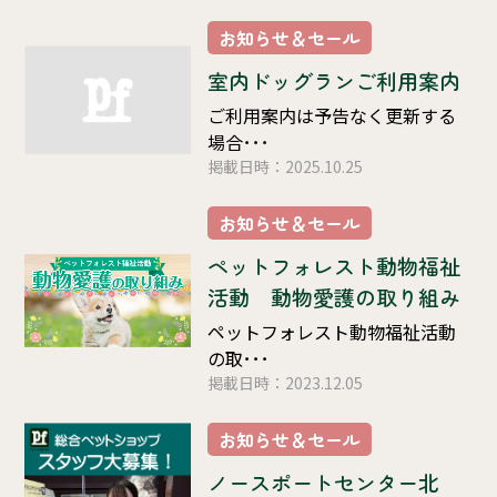
お知らせ＆セール
室内ドッグランご利用案内
ご利用案内は予告なく更新する
場合･･･
掲載日時：2025.10.25
お知らせ＆セール
ペットフォレスト動物福祉
活動 動物愛護の取り組み
ペットフォレスト動物福祉活動
の取･･･
掲載日時：2023.12.05
お知らせ＆セール
ノースポートセンター北