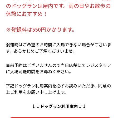
のドッグランは屋内です。雨の日やお散歩の
休憩におすすめ！
※登録料は550円かかります。
混雑時はご希望のお時間に入場できない場合がございま
す。あらかじめご了承くださいませ。
事前予約はございませんので当日店舗にてレジスタッフ
に入場可能時間をお尋ねください。
下記ドッグラン利用案内を必ずお読みいただき、同意の
上ご利用をお願い申し上げます。
↓↓ドッグラン利用案内↓↓