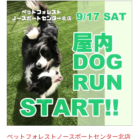
ペットフォレストノースポートセンター北店