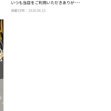
いつも当店をご利用いただきありが･･･
掲載日時：2026.06.15