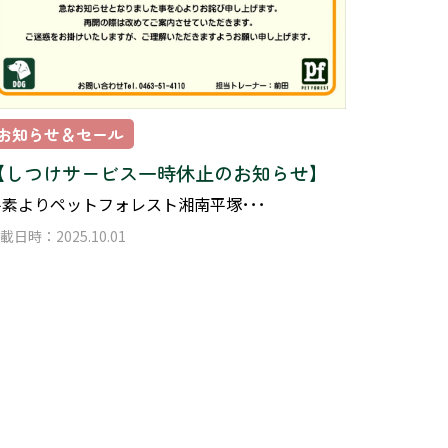
お知らせ＆セール
【しつけサービス一時休止のお知らせ】
平素よりペットフォレスト湘南平塚･･･
載日時：2025.10.01