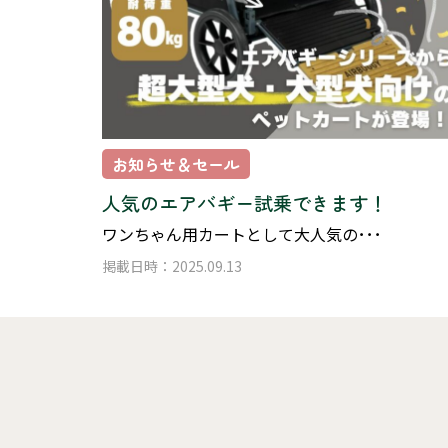
お知らせ＆セール
人気のエアバギー試乗できます！
ワンちゃん用カートとして大人気の･･･
掲載日時：2025.09.13