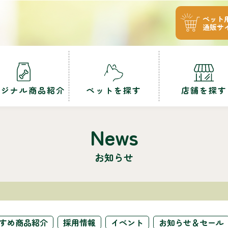
ペット
通販サ
リジナル商品紹介
ペットを探す
店舗を探す
News
お知らせ
すめ商品紹介
採用情報
イベント
お知らせ＆セール