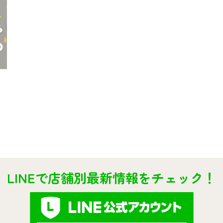
LINEで店舗別最新情報をチェック！