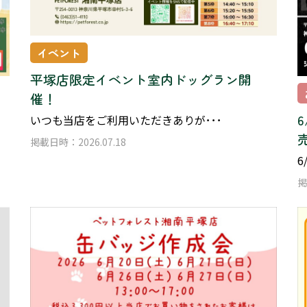
イベント
平塚店限定イベント室内ドッグラン開
催！
いつも当店をご利用いただきありが･･･
掲載日時：2026.07.18
6
掲