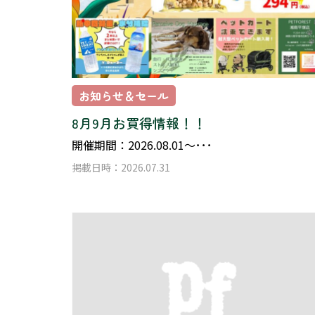
お知らせ＆セール
8月9月お買得情報！！
開催期間：2026.08.01～･･･
掲載日時：2026.07.31