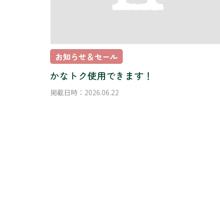
お知らせ＆セール
かなトク使用できます！
掲載日時：2026.06.22