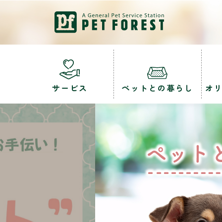
サービス
ペットとの暮らし
オ