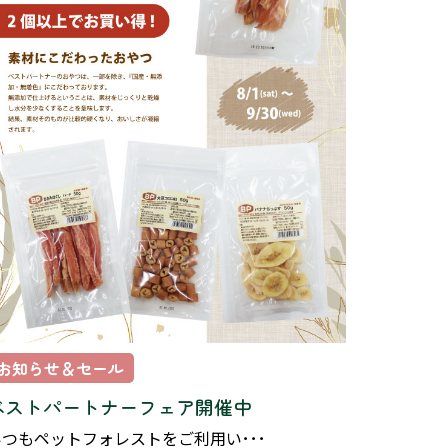
お知らせ＆セール
ベストパートナーフェア開催中
いつもペットフォレストをご利用い･･･