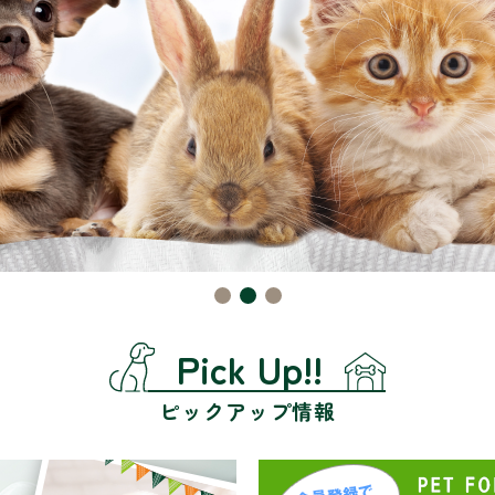
Pick Up!!
ピックアップ情報