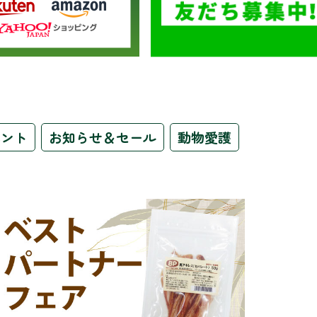
ベント
お知らせ＆セール
動物愛護