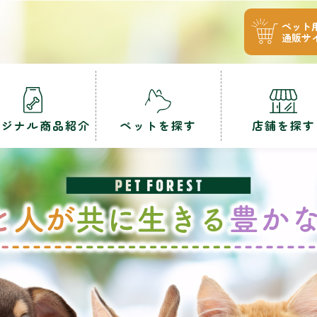
ペット
通販サ
リジナル商品紹介
ペットを探す
店舗を探す