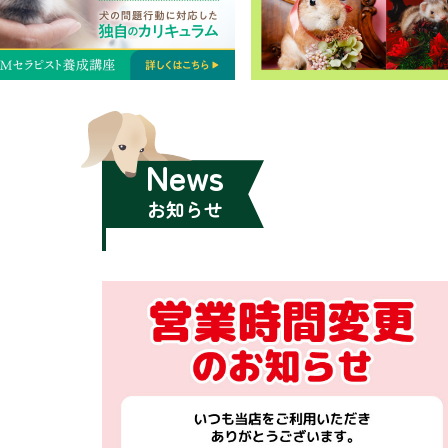
News
お知らせ