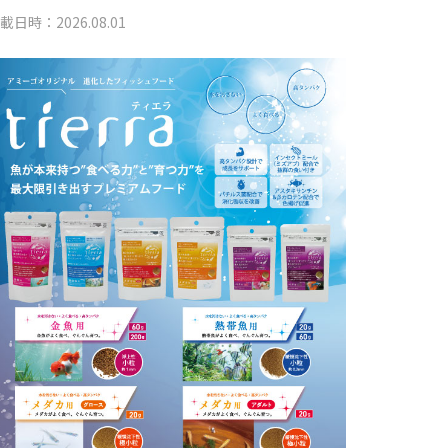
載日時：2026.08.01