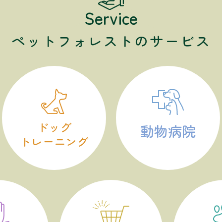
Service
ペットフォレストのサービス
ドッグ
動物病院
トレーニング