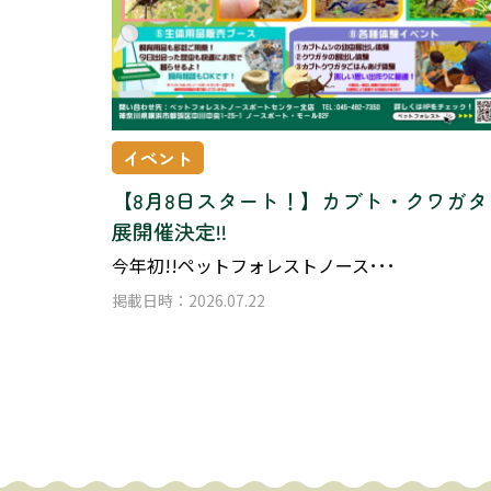
イベント
【8月8日スタート！】カブト・クワガタ
展開催決定!!
今年初!!ペットフォレストノース･･･
掲載日時：2026.07.22