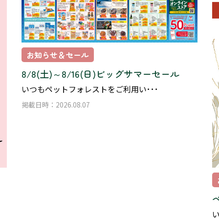
お知らせ＆セール
8/8(土)～8/16(日)ビッグサマーセール
いつもペットフォレストをご利用い･･･
掲載日時：2026.08.07