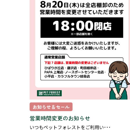
お知らせ＆セール
営業時間変更のお知らせ
いつもペットフォレストをご利用い･･･