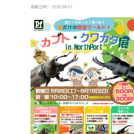
掲載日時：2026.08.07