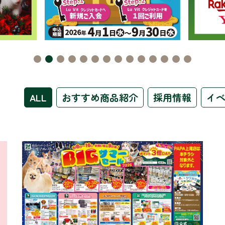
ALL
おすすめ商品紹介
採用情報
イ