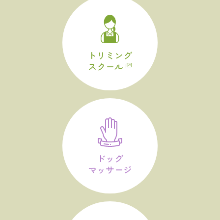
トリミング
スクール
ドッグ
マッサージ