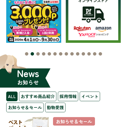
News
お知らせ
ALL
おすすめ商品紹介
採用情報
イベント
お知らせ＆セール
動物愛護
お知らせ＆セール