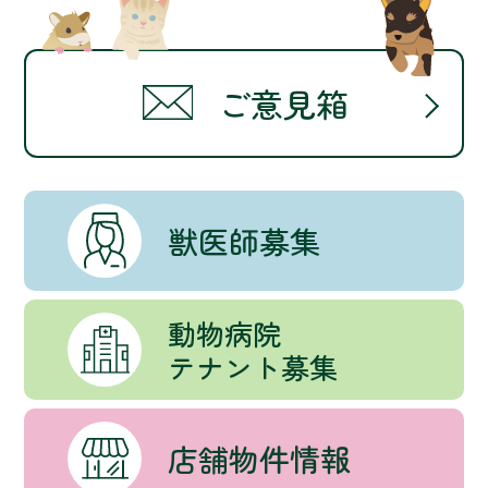
ご意見箱
獣医師募集
動物病院
テナント募集
店舗物件情報