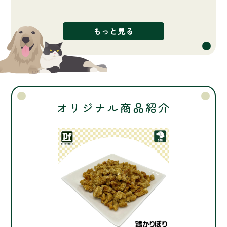
もっと見る
オリジナル商品紹介