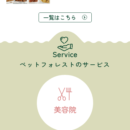
一覧はこちら
Service
ペットフォレストのサービス
美容院