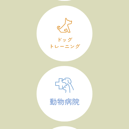
ドッグ
トレーニング
動物病院