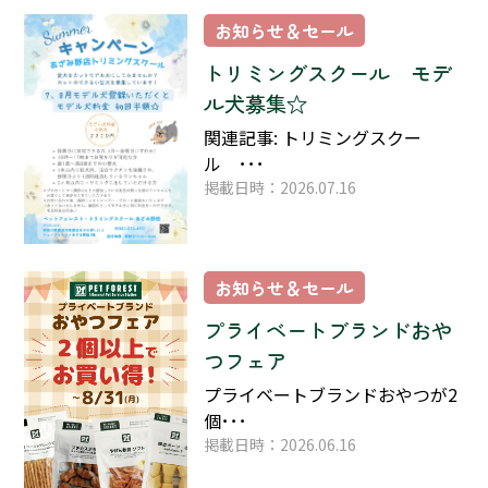
お知らせ＆セール
トリミングスクール モデ
ル犬募集☆
関連記事: トリミングスクー
ル ･･･
掲載日時：2026.07.16
お知らせ＆セール
プライベートブランドおや
つフェア
プライベートブランドおやつが2
個･･･
掲載日時：2026.06.16