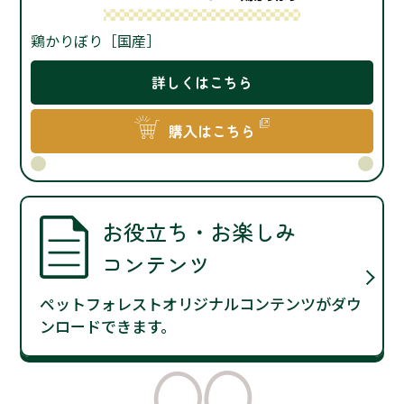
鶏かりぼり［国産］
詳しくはこちら
購入はこちら
お役立ち・お楽しみ
コンテンツ
ペットフォレストオリジナルコンテンツがダウ
ンロードできます。