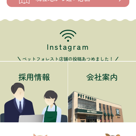
Instagram
ペットフォレスト店舗の投稿あつめました！
採用情報
会社案内