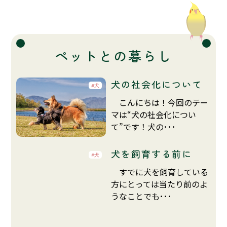
ペットとの暮らし
犬の社会化について
犬
こんにちは！今回のテー
マは“犬の社会化につい
て”です！犬の･･･
犬を飼育する前に
犬
すでに犬を飼育している
方にとっては当たり前のよ
うなことでも･･･