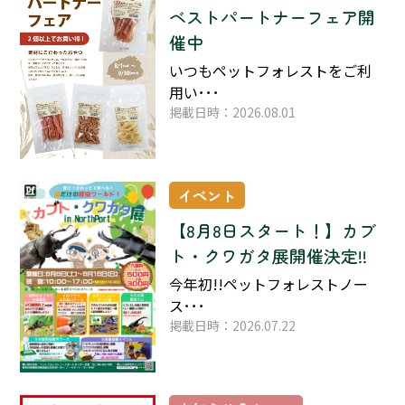
ベストパートナーフェア開
催中
いつもペットフォレストをご利
用い･･･
掲載日時：2026.08.01
イベント
【8月8日スタート！】カブ
ト・クワガタ展開催決定!!
今年初!!ペットフォレストノー
ス･･･
掲載日時：2026.07.22