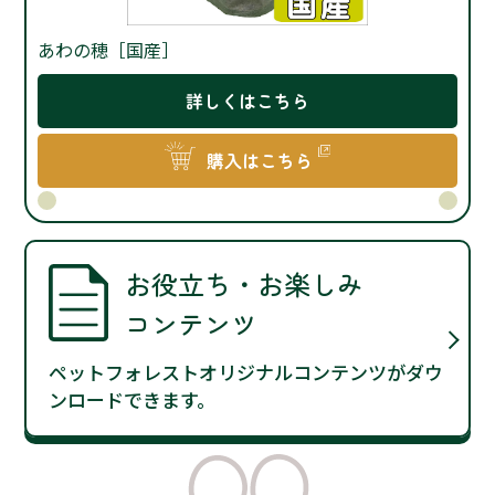
詳しくはこちら
購入はこちら
お役立ち・お楽しみ
コンテンツ
ペットフォレストオリジナルコンテンツがダウ
ンロードできます。
Search Pet
ペットを探す