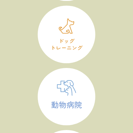
ドッグ
トレーニング
動物病院