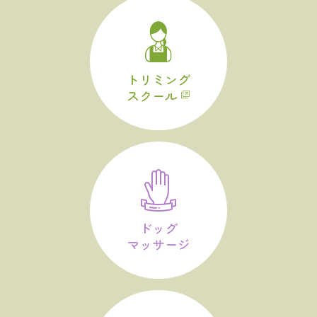
トリミング
スクール
ドッグ
マッサージ