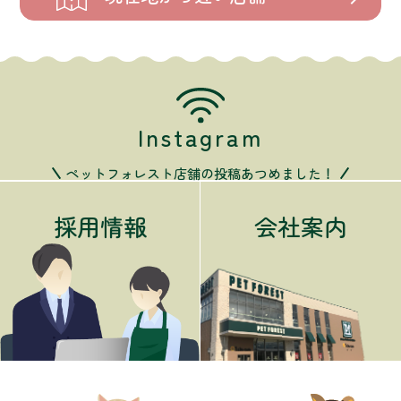
Instagram
ペットフォレスト店舗の投稿あつめました！
採用情報
会社案内