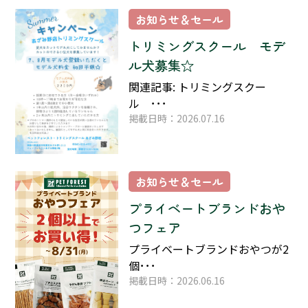
お知らせ＆セール
トリミングスクール モデ
ル犬募集☆
関連記事: トリミングスクー
ル ･･･
掲載日時：2026.07.16
お知らせ＆セール
プライベートブランドおや
つフェア
プライベートブランドおやつが2
個･･･
掲載日時：2026.06.16