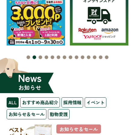
News
お知らせ
ALL
おすすめ商品紹介
採用情報
イベント
お知らせ＆セール
動物愛護
お知らせ＆セール