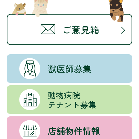
ご意見箱
獣医師募集
動物病院
テナント募集
店舗物件情報