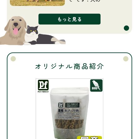
もっと見る
オリジナル商品紹介
あわの穂［国産］