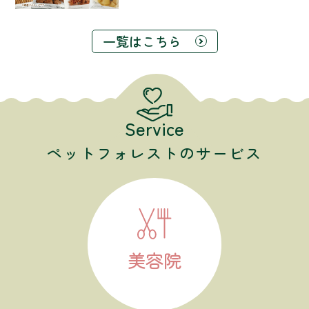
一覧はこちら
Service
ペットフォレストのサービス
美容院