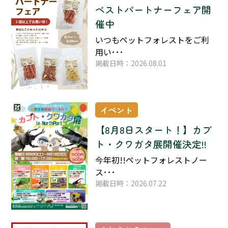
ベストパートナーフェア開
催中
いつもペットフォレストをご利
用い･･･
掲載日時：2026.08.01
イベント
【8月8日スタート！】カブ
ト・クワガタ展開催決定!!
今年初!!ペットフォレストノー
ス･･･
掲載日時：2026.07.22