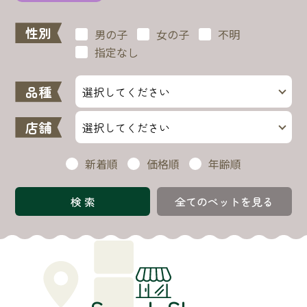
性別
男の子
女の子
不明
指定なし
品種
店舗
新着順
価格順
年齢順
全てのペットを見る