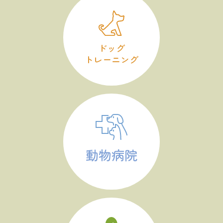
ドッグ
トレーニング
動物病院