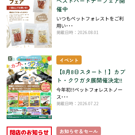
ベストパートナーフェア開
催中
いつもペットフォレストをご利
用い･･･
掲載日時：2026.08.01
イベント
【8月8日スタート！】カブ
ト・クワガタ展開催決定!!
今年初!!ペットフォレストノー
ス･･･
掲載日時：2026.07.22
お知らせ＆セール