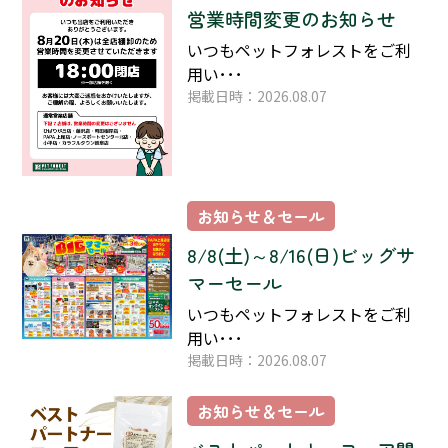
営業時間変更のお知らせ
いつもペットフォレストをご利
用い･･･
掲載日時：2026.08.07
お知らせ＆セール
8/8(土)～8/16(日)ビッグサ
マーセール
いつもペットフォレストをご利
用い･･･
掲載日時：2026.08.07
お知らせ＆セール