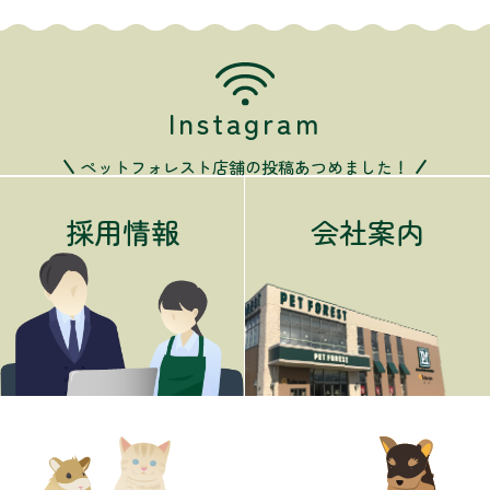
Instagram
ペットフォレスト店舗の投稿あつめました！
採用情報
会社案内