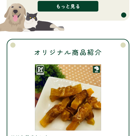
もっと見る
オリジナル商品紹介