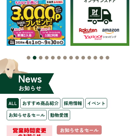
News
お知らせ
ALL
おすすめ商品紹介
採用情報
イベント
お知らせ＆セール
動物愛護
お知らせ＆セール