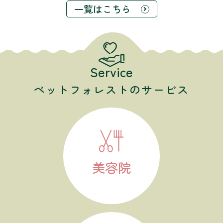
一覧はこちら
Service
ペットフォレストのサービス
美容院