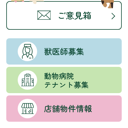
ご意見箱
獣医師募集
動物病院
テナント募集
店舗物件情報