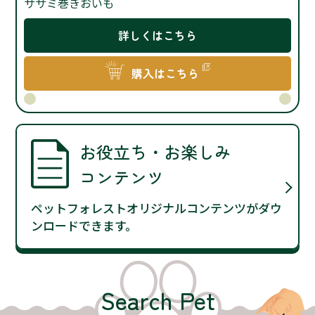
ササミ巻きおいも
詳しくはこちら
購入はこちら
お役立ち・お楽しみ
コンテンツ
ペットフォレストオリジナルコンテンツがダウ
ンロードできます。
Search Pet