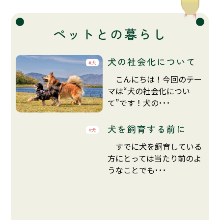
ペットとの暮らし
犬の社会化について
犬
こんにちは！今回のテー
マは“犬の社会化につい
て”です！犬の･･･
犬を飼育する前に
犬
すでに犬を飼育している
方にとっては当たり前のよ
うなことでも･･･