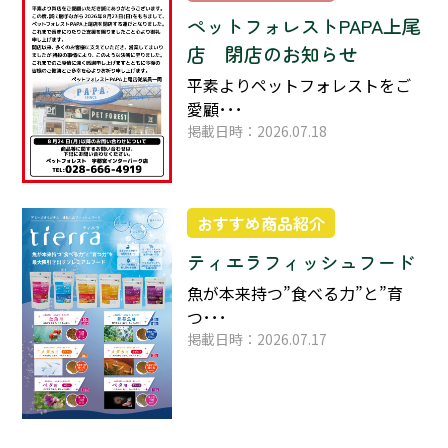
ペットフォレストPAPA上尾
店 閉店のお知らせ
平素よりペットフォレストをご
愛顧･･･
掲載日時：2026.07.18
おすすめ商品紹介
ティエラフィッシュフード
魚が本来持つ”食べる力”と”育
つ･･･
掲載日時：2026.07.17