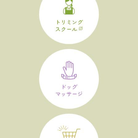
トリミング
スクール
ドッグ
マッサージ