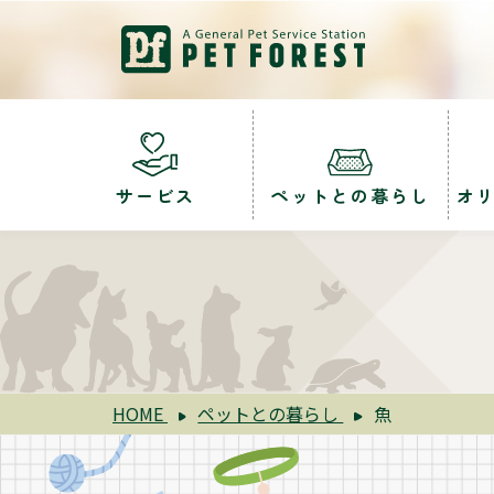
サービス
ペットとの暮らし
オ
HOME
ペットとの暮らし
魚