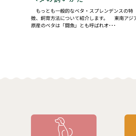
もっとも一般的なベタ・スプレンデンスの特
徴、飼育方法について紹介します。 東南アジ
原産のベタは「闘魚」とも呼ばれオ･･･