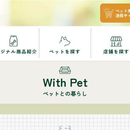
ペット
通販サ
リジナル商品紹介
ペットを探す
店舗を探す
With Pet
ペットとの暮らし