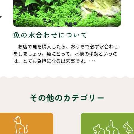
ア
魚の水合わせについて
お店で魚を購入したら、おうちで必ず水合わせ
をしましょう。魚にとって、水槽の移動というの
は、とても負担になる出来事です。･･･
その他のカテゴリー