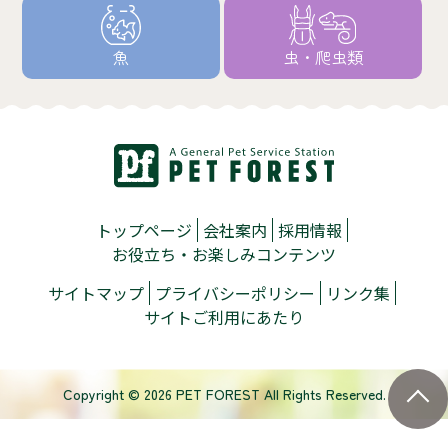
魚
虫・爬虫類
トップページ
会社案内
採用情報
お役立ち・お楽しみコンテンツ
サイトマップ
プライバシーポリシー
リンク集
サイトご利用にあたり
Copyright © 2026 PET FOREST All Rights Reserved.