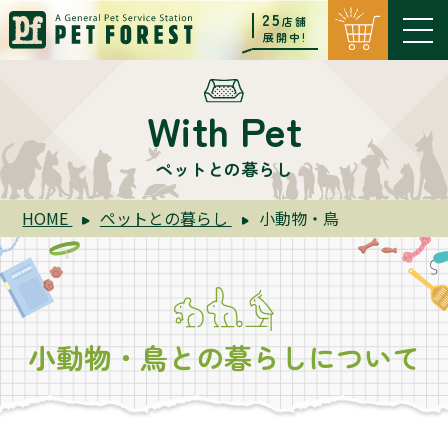
25
店舗
展開中!
With Pet
ペットとの暮らし
HOME
ペットとの暮らし
小動物・鳥
小動物・鳥との暮らしについて